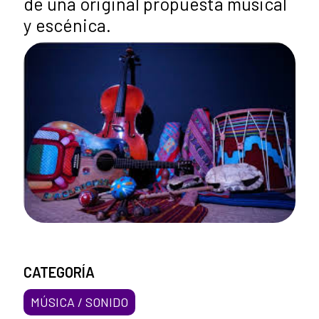
de una original propuesta musical
y escénica.
CATEGORÍA
MÚSICA / SONIDO