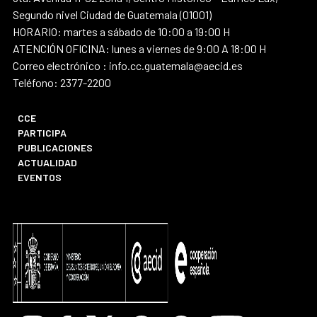
Segundo nivel Ciudad de Guatemala (01001)
HORARIO: martes a sábado de 10:00 a 19:00 H
ATENCIÓN OFICINA: lunes a viernes de 9:00 A 18:00 H
Correo electrónico : info.cc.guatemala@aecid.es
Teléfono: 2377-2200
CCE
PARTICIPA
PUBLICACIONES
ACTUALIDAD
EVENTOS