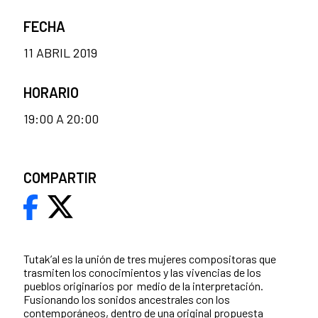
FECHA
11 ABRIL 2019
HORARIO
19:00 A 20:00
COMPARTIR
Tutak’al es la unión de tres mujeres compositoras que
trasmiten los conocimientos y las vivencias de los
pueblos originarios por medio de la interpretación.
Fusionando los sonidos ancestrales con los
contemporáneos, dentro de una original propuesta