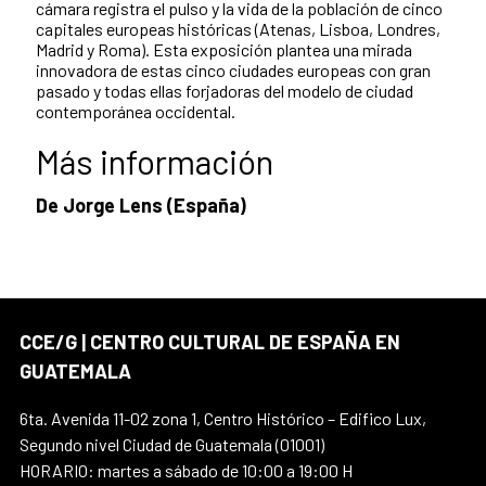
cámara registra el pulso y la vida de la población de cinco
capitales europeas históricas (Atenas, Lisboa, Londres,
Madrid y Roma). Esta exposición plantea una mirada
innovadora de estas cinco ciudades europeas con gran
pasado y todas ellas forjadoras del modelo de ciudad
contemporánea occidental.
Más información
De Jorge Lens (España)
CCE/G | CENTRO CULTURAL DE ESPAÑA EN
GUATEMALA
6ta. Avenida 11-02 zona 1, Centro Histórico – Edifico Lux,
Segundo nivel Ciudad de Guatemala (01001)
HORARIO: martes a sábado de 10:00 a 19:00 H