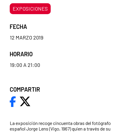
EXPOSICIONES
FECHA
12 MARZO 2019
HORARIO
19:00 A 21:00
COMPARTIR
La exposición recoge cincuenta obras del fotógrafo
español Jorge Lens (Vigo, 1967) quien a través de su