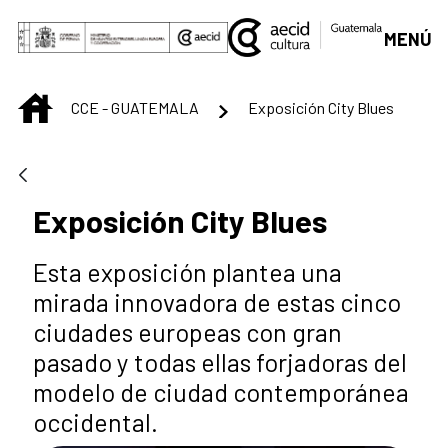
Saltar al contenido principal
MENÚ
INICIO
CCE - GUATEMALA
Exposición City Blues
Exposición City Blues
Esta exposición plantea una
mirada innovadora de estas cinco
ciudades europeas con gran
pasado y todas ellas forjadoras del
modelo de ciudad contemporánea
occidental.