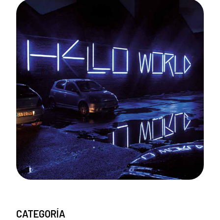
CATEGORÍA