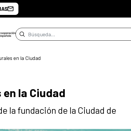
IAS
Barra de búsqueda
urales en la Ciudad
 en la Ciudad
e la fundación de la Ciudad de