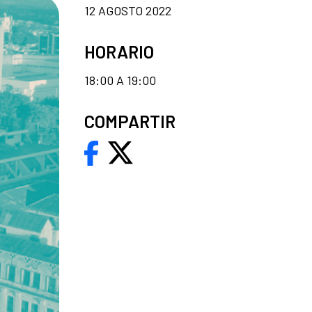
12 AGOSTO 2022
HORARIO
18:00 A 19:00
COMPARTIR