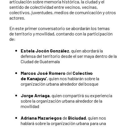
articulación sobre memoria histórica, la ciudad y el
sentido de colectividad entre vecinos, vecinas,
colectivos, juventudes, medios de comunicación y otros
actores.
En este primer conversatorio se abordarán los temas
de territorio y movilidad, contando con la participación
de:
Estela Jocón González
, quien abordará la
defensa del territorio desde el ser maya dentro de la
Ciudad de Guatemala
Marcos José Romero
del
Colectivo
de Kanajuyu’
, quien nos hablarán sobre la
organización urbana alrededor del bosque
Jorge Arriaga
, quien compartirá su experiencia
sobre la organización urbana alrededor de la
movilidad
Adriana Mazariegos
de
Biciudad
, quien nos
hablará sobre la organización urbana para una