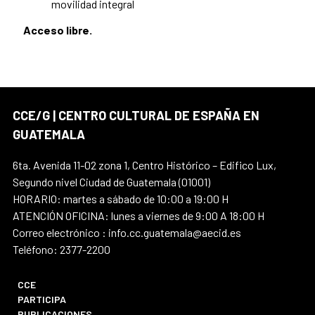
movilidad integral
Acceso libre.
CCE/G | CENTRO CULTURAL DE ESPAÑA EN
GUATEMALA
6ta. Avenida 11-02 zona 1, Centro Histórico – Edifico Lux,
Segundo nivel Ciudad de Guatemala (01001)
HORARIO: martes a sábado de 10:00 a 19:00 H
ATENCIÓN OFICINA: lunes a viernes de 9:00 A 18:00 H
Correo electrónico : info.cc.guatemala@aecid.es
Teléfono: 2377-2200
CCE
PARTICIPA
PUBLICACIONES