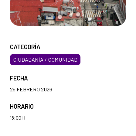
CATEGORÍA
CIUDADANÍA / COMUNIDAD
FECHA
25 FEBRERO 2026
HORARIO
18:00 H