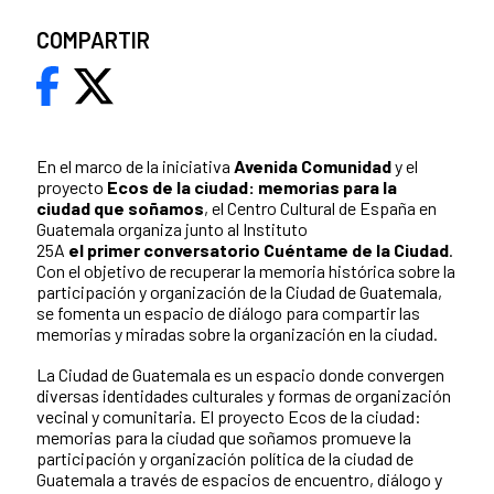
COMPARTIR
En el marco de la iniciativa
Avenida Comunidad
y el
proyecto
Ecos de la ciudad: memorias para la
ciudad que soñamos
, el Centro Cultural de España en
Guatemala organiza junto al Instituto
25A
el primer conversatorio Cuéntame de la Ciudad
.
Con el objetivo de recuperar la memoria histórica sobre la
participación y organización de la Ciudad de Guatemala,
se fomenta un espacio de diálogo para compartir las
memorias y miradas sobre la organización en la ciudad.
La Ciudad de Guatemala es un espacio donde convergen
diversas identidades culturales y formas de organización
vecinal y comunitaria. El proyecto Ecos de la ciudad:
memorias para la ciudad que soñamos promueve la
participación y organización política de la ciudad de
Guatemala a través de espacios de encuentro, diálogo y