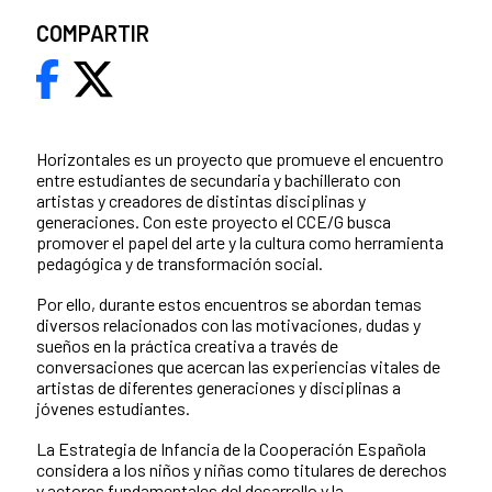
COMPARTIR
Horizontales es un proyecto que promueve el encuentro
entre estudiantes de secundaria y bachillerato con
artistas y creadores de distintas disciplinas y
generaciones. Con este proyecto el CCE/G busca
promover el papel del arte y la cultura como herramienta
pedagógica y de transformación social.
Por ello, durante estos encuentros se abordan temas
diversos relacionados con las motivaciones, dudas y
sueños en la práctica creativa a través de
conversaciones que acercan las experiencias vitales de
artistas de diferentes generaciones y disciplinas a
jóvenes estudiantes.
La Estrategia de Infancia de la Cooperación Española
considera a los niños y niñas como titulares de derechos
y actores fundamentales del desarrollo y la