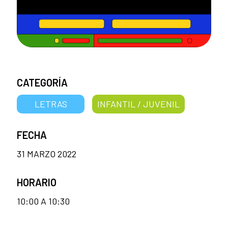
CATEGORÍA
LETRAS
INFANTIL / JUVENIL
FECHA
31 MARZO 2022
HORARIO
10:00 A 10:30