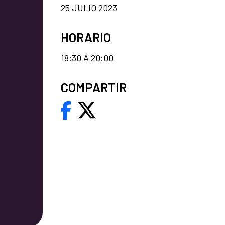
25 JULIO 2023
HORARIO
18:30 A 20:00
COMPARTIR