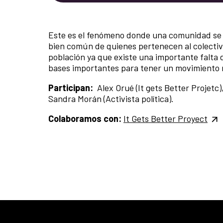
Este es el fenómeno donde una comunidad se u
bien común de quienes pertenecen al colectiv
población ya que existe una importante falta
bases importantes para tener un movimiento 
Participan:
Alex Orué (It gets Better Projetc
Sandra Morán (Activista política).
Colaboramos con:
It Gets Better Proyect