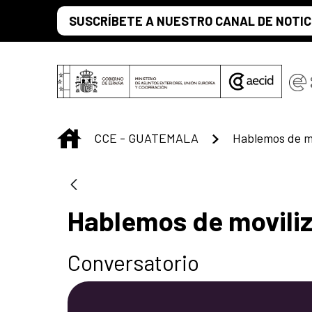
Saltar al contenido principal
SUSCRÍBETE A NUESTRO CANAL DE NOTIC
INICIO
CCE - GUATEMALA
Hablemos de movili
Conversatorio