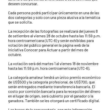
deseen concursar.
Cada persona podrá participar únicamente en una de las
dos categorías y solo con una pieza alusiva a la temática
que se solicita.
La recepción de las fotografías se realizará del jueves 8
de setiembre al viernes 28 de octubre hasta las 11:59 p.m.
hora centroamericana (UTC-6) y serán exhibidas para
votación del público general en la página web de la
iniciativa Conocer para Actuar a partir del mes de
octubre.
La votación será del martes 1 al viernes 18 de noviembre
hasta las 11:59 p.m. hora centroamericana (UTC-6).
La categoría amateur tendrá un único premio económico
de US$500 y la categoría profesional, de US$700, que
serán entregados mediante transferencia bancaria. El
costo por comisión bancaria para la recepción del dinero
en el lugar de origen, será cubierto por el ganador o la
ganadora. También se les otorgará un certificado digital.
Las bases de la convocatoria, con más información