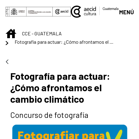
Saltar al contenido principal
MENÚ
INICIO
CCE - GUATEMALA
Fotografía para actuar: ¿Cómo afrontamos el cambio climático
Fotografía para actuar:
¿Cómo afrontamos el
cambio climático
Concurso de fotografía