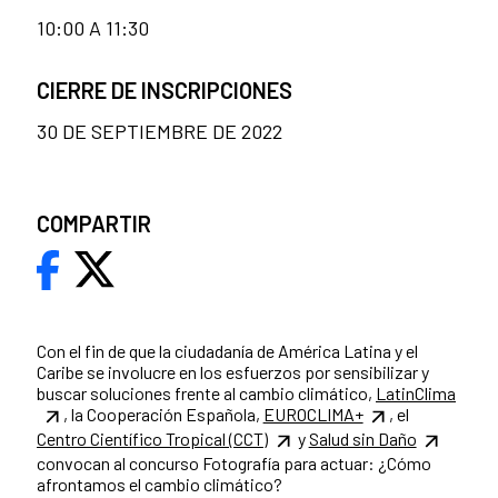
10:00 A 11:30
CIERRE DE INSCRIPCIONES
30 DE SEPTIEMBRE DE 2022
COMPARTIR
Con el fin de que la ciudadanía de América Latina y el
Caribe se involucre en los esfuerzos por sensibilizar y
buscar soluciones frente al cambio climático,
LatinClima
, la Cooperación Española,
EUROCLIMA+
, el
Centro Científico Tropical (CCT)
y
Salud sin Daño
convocan al concurso Fotografía para actuar: ¿Cómo
afrontamos el cambio climático?