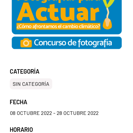
CATEGORÍA
SIN CATEGORÍA
FECHA
08 OCTUBRE 2022 - 28 OCTUBRE 2022
HORARIO