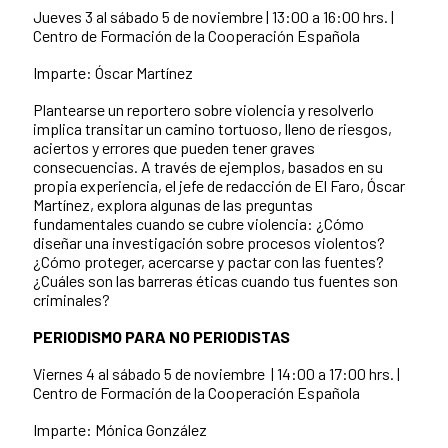
Jueves 3 al sábado 5 de noviembre | 13:00 a 16:00 hrs. |
Centro de Formación de la Cooperación Española
Imparte: Óscar Martínez
Plantearse un reportero sobre violencia y resolverlo
implica transitar un camino tortuoso, lleno de riesgos,
aciertos y errores que pueden tener graves
consecuencias. A través de ejemplos, basados en su
propia experiencia, el jefe de redacción de El Faro, Óscar
Martínez, explora algunas de las preguntas
fundamentales cuando se cubre violencia: ¿Cómo
diseñar una investigación sobre procesos violentos?
¿Cómo proteger, acercarse y pactar con las fuentes?
¿Cuáles son las barreras éticas cuando tus fuentes son
criminales?
PERIODISMO PARA NO PERIODISTAS
Viernes 4 al sábado 5 de noviembre | 14:00 a 17:00 hrs. |
Centro de Formación de la Cooperación Española
Imparte: Mónica González