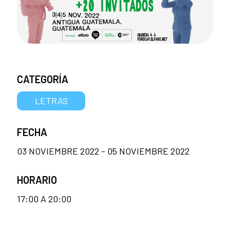
CATEGORÍA
LETRAS
FECHA
03 NOVIEMBRE 2022 - 05 NOVIEMBRE 2022
HORARIO
17:00 A 20:00