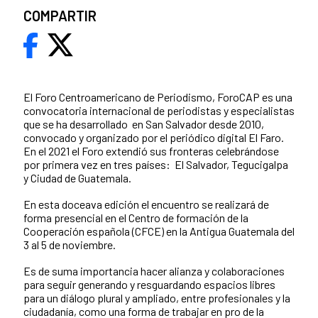
COMPARTIR
El Foro Centroamericano de Periodismo, ForoCAP es una
convocatoria internacional de periodistas y especialistas
que se ha desarrollado en San Salvador desde 2010,
convocado y organizado por el periódico digital El Faro.
En el 2021 el Foro extendió sus fronteras celebrándose
por primera vez en tres países: El Salvador, Tegucigalpa
y Ciudad de Guatemala.
En esta doceava edición el encuentro se realizará de
forma presencial en el Centro de formación de la
Cooperación española (CFCE) en la Antigua Guatemala del
3 al 5 de noviembre.
Es de suma importancia hacer alianza y colaboraciones
para seguir generando y resguardando espacios libres
para un diálogo plural y ampliado, entre profesionales y la
ciudadanía, como una forma de trabajar en pro de la