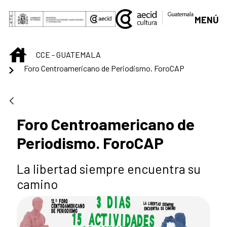
Saltar al contenido principal
MENÚ
INICIO
CCE - GUATEMALA
Foro Centroamericano de Periodismo. ForoCAP
Foro Centroamericano de
Periodismo. ForoCAP
La libertad siempre encuentra su
camino