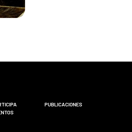
RTICIPA
PUBLICACIONES
ENTOS