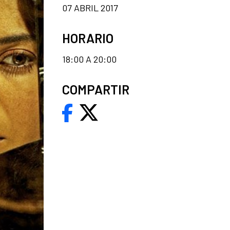
07 ABRIL 2017
HORARIO
18:00 A 20:00
COMPARTIR