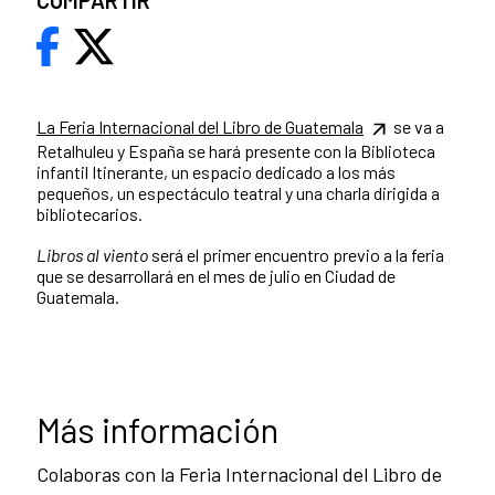
COMPARTIR
La Feria Internacional del Libro de Guatemala
se va a
Retalhuleu y España se hará presente con la Biblioteca
infantil Itinerante, un espacio dedicado a los más
pequeños, un espectáculo teatral y una charla dirigida a
bibliotecarios.
Libros al viento
será el primer encuentro previo a la feria
que se desarrollará en el mes de julio en Ciudad de
Guatemala.
Más información
Colaboras con la Feria Internacional del Libro de