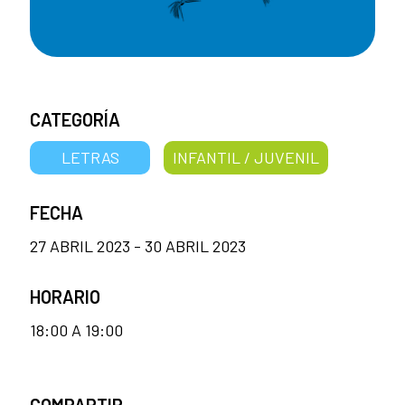
CATEGORÍA
LETRAS
INFANTIL / JUVENIL
FECHA
27 ABRIL 2023 - 30 ABRIL 2023
HORARIO
18:00 A 19:00