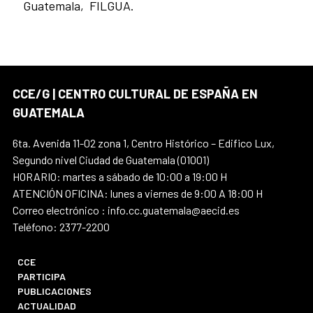
Guatemala,
FILGUA.
CCE/G | CENTRO CULTURAL DE ESPAÑA EN
GUATEMALA
6ta. Avenida 11-02 zona 1, Centro Histórico – Edifico Lux,
Segundo nivel Ciudad de Guatemala (01001)
HORARIO: martes a sábado de 10:00 a 19:00 H
ATENCIÓN OFICINA: lunes a viernes de 9:00 A 18:00 H
Correo electrónico : info.cc.guatemala@aecid.es
Teléfono: 2377-2200
CCE
PARTICIPA
PUBLICACIONES
ACTUALIDAD