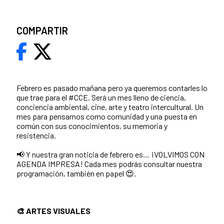
COMPARTIR
Febrero es pasado mañana pero ya queremos contarles lo
que trae para el #CCE. Será un mes lleno de ciencia,
conciencia ambiental, cine, arte y teatro intercultural. Un
mes para pensarnos como comunidad y una puesta en
común con sus conocimientos, su memoria y
resistencia.
📢 Y nuestra gran noticia de febrero es… ¡VOLVIMOS CON
AGENDA IMPRESA! Cada mes podrás consultar nuestra
programación, también en papel 😍.
🎨 ARTES VISUALES