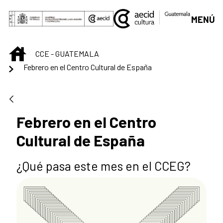
Saltar al contenido principal
MENÚ
INICIO
CCE - GUATEMALA
Febrero en el Centro Cultural de España
Febrero en el Centro
Cultural de España
¿Qué pasa este mes en el CCEG?