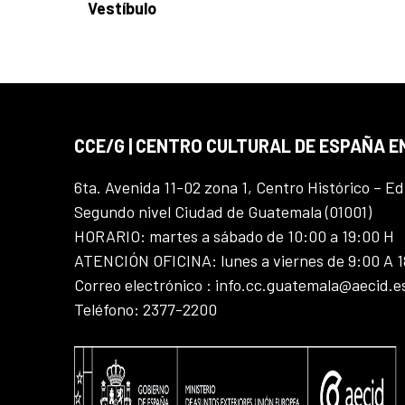
Vestíbulo
CCE/G | CENTRO CULTURAL DE ESPAÑA 
6ta. Avenida 11-02 zona 1, Centro Histórico – Ed
Segundo nivel Ciudad de Guatemala (01001)
HORARIO: martes a sábado de 10:00 a 19:00 H
ATENCIÓN OFICINA: lunes a viernes de 9:00 A 
Correo electrónico : info.cc.guatemala@aecid.e
Teléfono: 2377-2200