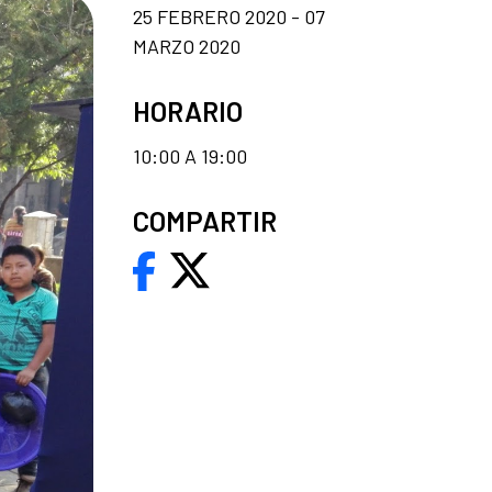
25 FEBRERO 2020 - 07
MARZO 2020
HORARIO
10:00 A 19:00
COMPARTIR