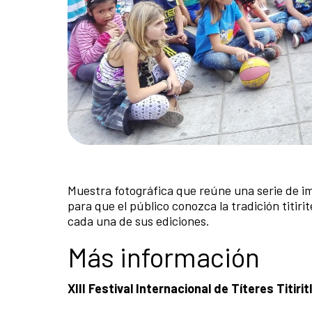
Muestra fotográfica que reúne una serie de im
para que el público conozca la tradición titi
cada una de sus ediciones.
Más información
XIII Festival Internacional de Títeres Titirit