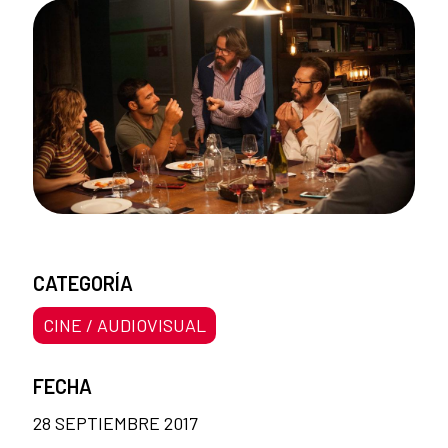
CATEGORÍA
CINE / AUDIOVISUAL
FECHA
28 SEPTIEMBRE 2017