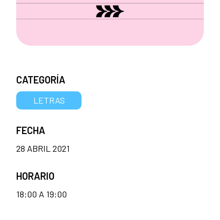
CATEGORÍA
LETRAS
FECHA
28 ABRIL 2021
HORARIO
18:00 A 19:00