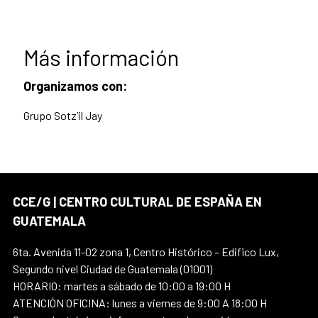
Más información
Organizamos con:
Grupo Sotz’il Jay
CCE/G | CENTRO CULTURAL DE ESPAÑA EN
GUATEMALA
6ta. Avenida 11-02 zona 1, Centro Histórico – Edifico Lux,
Segundo nivel Ciudad de Guatemala (01001)
HORARIO: martes a sábado de 10:00 a 19:00 H
ATENCIÓN OFICINA: lunes a viernes de 9:00 A 18:00 H