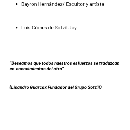
Bayron Hernández/ Escultor y artista
Luis Cúmes de Sotzil Jay
“Deseamos que todos nuestros esfuerzos se traduzcan
en conocimientos del otro”
(
Lisandro Guarcax
Fundador del Grupo Sotz’il)