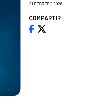
01 FEBRERO 2026
COMPARTIR