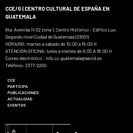
CCE/G | CENTRO CULTURAL DE ESPAÑA EN
GUATEMALA
6ta. Avenida 11-02 zona 1, Centro Histórico – Edifico Lux,
Segundo nivel Ciudad de Guatemala (01001)
HORARIO: martes a sábado de 10:00 a 19:00 H
ATENCIÓN OFICINA: lunes a viernes de 9:00 A 18:00 H
Correo electrónico : info.cc.guatemala@aecid.es
Teléfono: 2377-2200
CCE
PARTICIPA
PUBLICACIONES
ACTUALIDAD
EVENTOS