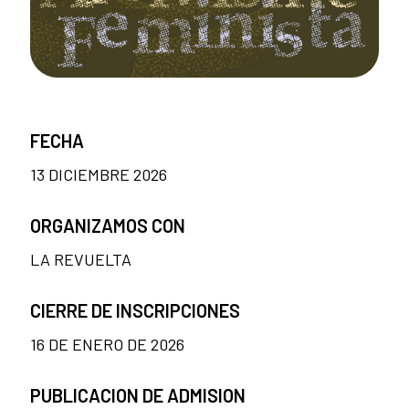
FECHA
13 DICIEMBRE 2026
ORGANIZAMOS CON
LA REVUELTA
CIERRE DE INSCRIPCIONES
16 DE ENERO DE 2026
PUBLICACION DE ADMISION