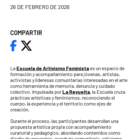
26 DE FEBRERO DE 2026
COMPARTIR
La
Escuela de Artivismo Feminista
es un espacio de
formación y acompañamiento para jóvenas, artistas,
activistas y lideresas comunitarias interesadas en el arte
como herramienta de memoria, denuncia y cuidado
colectivo. Impulsada por
La Revuelta
, la Escuela cruza
prácticas artísticas y feminismos, reconociendo el
cuerpo, la experiencia y el territorio como ejes de
creación.
Durante el proceso, las participantes desarrollan una
propuesta artística propia con acompañamiento
curatorial y pedagógico, abordando contenidos como
diseño de proyectos, curaduría comunitaria, artivismo,