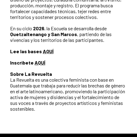
producción, montaje y registro. El programa busca
fortalecer capacidades técnicas, tejer redes entre
territorios y sostener procesos colectivos.
En su ciclo
2026
, la Escuela se desarrolla desde
Quetzaltenango y San Marcos
, partiendo de las
vivencias y los territorios de las participantes.
Lee las bases
AQUÍ
Inscribete
AQUÍ
Sobre La Revuelta
La Revuelta es una colectiva feminista con base en
Guatemala que trabaja para reducir las brechas de género
en el arte latinoamericano, promoviendo la participación
activa de mujeres y disidencias y el fortalecimiento de
sus voces a través de proyectos artísticos y feministas
sostenibles.