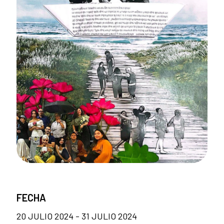
FECHA
20 JULIO 2024 - 31 JULIO 2024