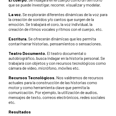
que se puede investigar, recorrer, visualizar y modelar.
La voz.
Se explorarán diferentes dinámicas de la voz para
la creación de sonidos y/o cantos que surgen de la
emoción. Se trabajará el coro, la voz individual, la
creación de ritmos vocales y ritmos con el cuerpo, etc.
Escritura.
Se ofrecerán dinámicas que les permita
contar/narrar historias, pensamientos o sensaciones.
Teatro Documento.
El teatro documental o
autobiográfico, busca indagar en la historia personal. Se
trabajará con objetos y con recursos tecnológicos como
cámara de vídeo, micrófono, móviles etc.
Recursos Tecnológicos.
Nos valdremos de recursos
actuales para la construcción de las historias como
motor y como herramienta clave que permita la
comunicación. Por ejemplo, la utilización de audios,
mensajes de texto, correos electrónicos, redes sociales
etc.
Resultados