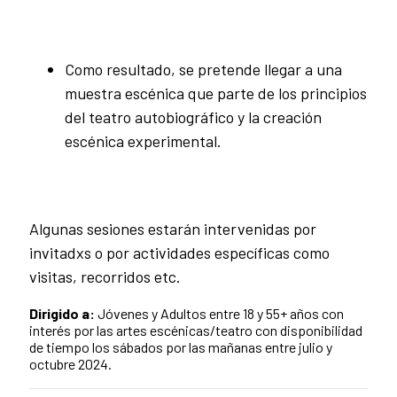
Como resultado, se pretende llegar a una
muestra escénica que parte de los principios
del teatro autobiográfico y la creación
escénica experimental.
Algunas sesiones estarán intervenidas por
invitadxs o por actividades específicas como
visitas, recorridos etc.
Dirigido a:
Jóvenes y Adultos entre 18 y 55+ años con
interés por las artes escénicas/teatro con disponibilidad
de tiempo los sábados por las mañanas entre julio y
octubre 2024.