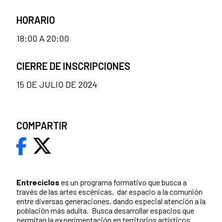
HORARIO
18:00 A 20:00
CIERRE DE INSCRIPCIONES
15 DE JULIO DE 2024
COMPARTIR
Entreciclos
es un programa formativo que busca a
través de las artes escénicas, dar espacio a la comunión
entre diversas generaciones, dando especial atención a la
población más adulta. Busca desarrollar espacios que
permitan la experimentación en territorios artísticos