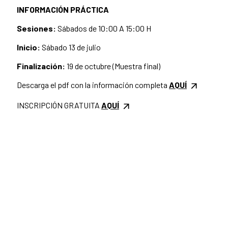
INFORMACIÓN PRÁCTICA
Sesiones:
Sábados de 10:00 A 15:00 H
Inicio:
Sábado 13 de julio
Finalización:
19 de octubre (Muestra final)
Descarga el pdf con la información completa
AQUÍ
INSCRIPCIÓN GRATUITA
AQUÍ