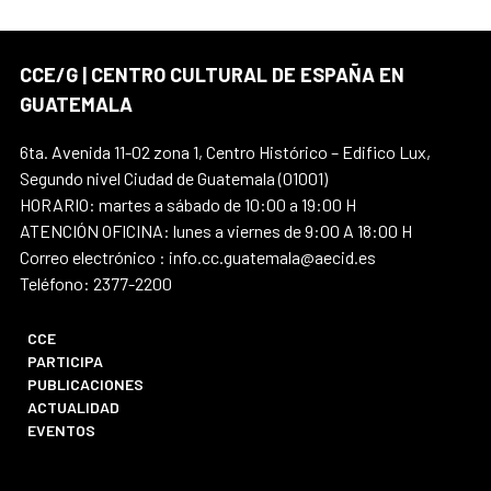
CCE/G | CENTRO CULTURAL DE ESPAÑA EN
GUATEMALA
6ta. Avenida 11-02 zona 1, Centro Histórico – Edifico Lux,
Segundo nivel Ciudad de Guatemala (01001)
HORARIO: martes a sábado de 10:00 a 19:00 H
ATENCIÓN OFICINA: lunes a viernes de 9:00 A 18:00 H
Correo electrónico : info.cc.guatemala@aecid.es
Teléfono: 2377-2200
CCE
PARTICIPA
PUBLICACIONES
ACTUALIDAD
EVENTOS