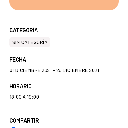
CATEGORÍA
SIN CATEGORÍA
FECHA
01 DICIEMBRE 2021 - 26 DICIEMBRE 2021
HORARIO
18:00 A 19:00
COMPARTIR