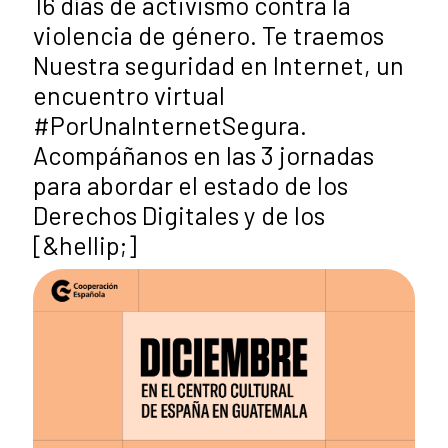
16 días de activismo contra la
violencia de género. Te traemos
Nuestra seguridad en Internet, un
encuentro virtual
#PorUnaInternetSegura.
Acompáñanos en las 3 jornadas
para abordar el estado de los
Derechos Digitales y de los
[&hellip;]