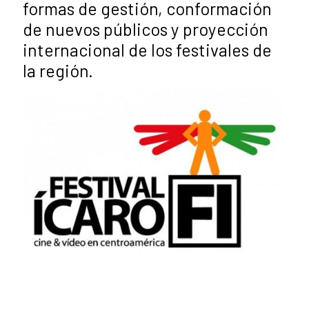
formas de gestión, conformación
de nuevos públicos y proyección
internacional de los festivales de
la región.