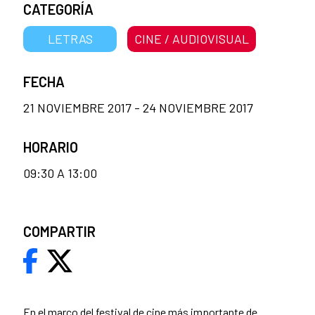
CATEGORÍA
LETRAS
CINE / AUDIOVISUAL
FECHA
21 NOVIEMBRE 2017 - 24 NOVIEMBRE 2017
HORARIO
09:30 A 13:00
COMPARTIR
En el marco del festival de cine más importante de