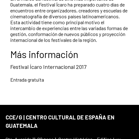
Guatemala, el Festival Ícaro ha preparado cuatro días de
encuentros entre organizadores, creadores y escuelas de
cinematografía de diversos países latinoamericanos.
Esta actividad tiene como principal motivo el
intercambio de experiencias entre las variadas formas de
gestión, conformación de nuevos públicos y proyección
internacional de los festivales de la región.
Más información
Festival Ícaro Internacional 2017
Entrada gratuita
CCE/G | CENTRO CULTURAL DE ESPAÑA EN
GUATEMALA