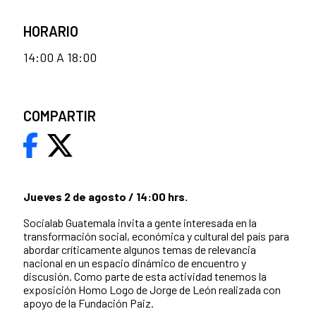
HORARIO
14:00 A 18:00
COMPARTIR
Jueves 2 de agosto / 14:00 hrs.
Socialab Guatemala invita a gente interesada en la
transformación social, económica y cultural del país para
abordar críticamente algunos temas de relevancia
nacional en un espacio dinámico de encuentro y
discusión. Como parte de esta actividad tenemos la
exposición Homo Logo de Jorge de León realizada con
apoyo de la Fundación Paiz.