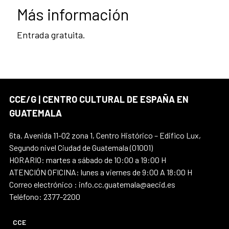
Más información
Entrada gratuita.
CCE/G | CENTRO CULTURAL DE ESPAÑA EN
GUATEMALA
6ta. Avenida 11-02 zona 1, Centro Histórico – Edifico Lux,
Segundo nivel Ciudad de Guatemala (01001)
HORARIO: martes a sábado de 10:00 a 19:00 H
ATENCIÓN OFICINA: lunes a viernes de 9:00 A 18:00 H
Correo electrónico : info.cc.guatemala@aecid.es
Teléfono: 2377-2200
CCE