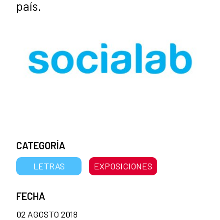
país.
CATEGORÍA
LETRAS
EXPOSICIONES
FECHA
02 AGOSTO 2018