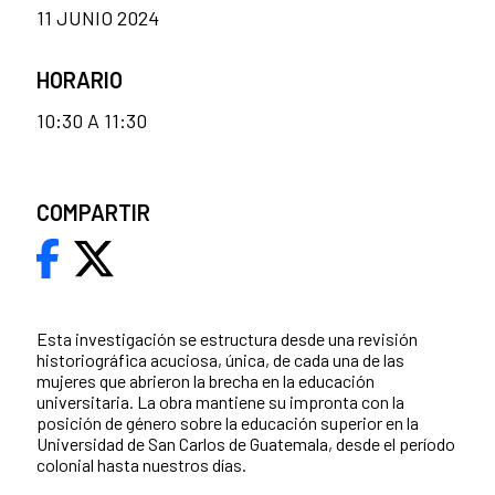
11 JUNIO 2024
HORARIO
10:30 A 11:30
COMPARTIR
Esta investigación se estructura desde una revisión
historiográfica acuciosa, única, de cada una de las
mujeres que abrieron la brecha en la educación
universitaria. La obra mantiene su impronta con la
posición de género sobre la educación superior en la
Universidad de San Carlos de Guatemala, desde el período
colonial hasta nuestros días.