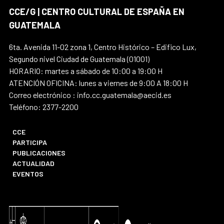
CCE/G | CENTRO CULTURAL DE ESPAÑA EN
GUATEMALA
6ta. Avenida 11-02 zona 1, Centro Histórico – Edifico Lux,
Segundo nivel Ciudad de Guatemala (01001)
HORARIO: martes a sábado de 10:00 a 19:00 H
ATENCIÓN OFICINA: lunes a viernes de 9:00 A 18:00 H
Correo electrónico : info.cc.guatemala@aecid.es
Teléfono: 2377-2200
CCE
PARTICIPA
PUBLICACIONES
ACTUALIDAD
EVENTOS