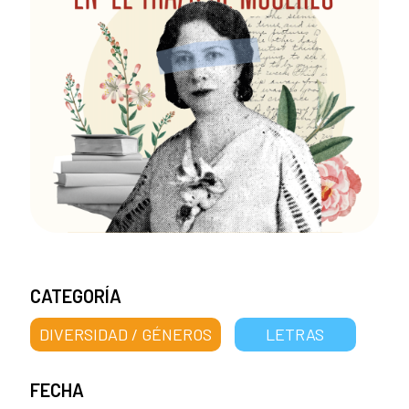
CATEGORÍA
DIVERSIDAD / GÉNEROS
LETRAS
FECHA