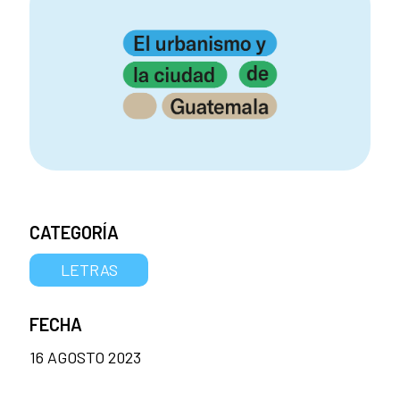
CATEGORÍA
LETRAS
FECHA
16 AGOSTO 2023