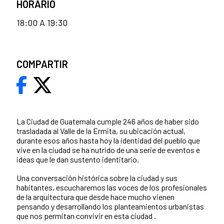
HORARIO
18:00 A 19:30
COMPARTIR
La Ciudad de Guatemala cumple 246 años de haber sido
trasladada al Valle de la Ermita, su ubicación actual,
durante esos años hasta hoy la identidad del pueblo que
vive en la ciudad se ha nutrido de una serie de eventos e
ideas que le dan sustento identitario.
Una conversación histórica sobre la ciudad y sus
habitantes, escucharemos las voces de los profesionales
de la arquitectura que desde hace mucho vienen
pensando y desarrollando los planteamientos urbanistas
que nos permitan convivir en esta ciudad .