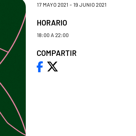
17 MAYO 2021 - 19 JUNIO 2021
HORARIO
18:00 A 22:00
COMPARTIR