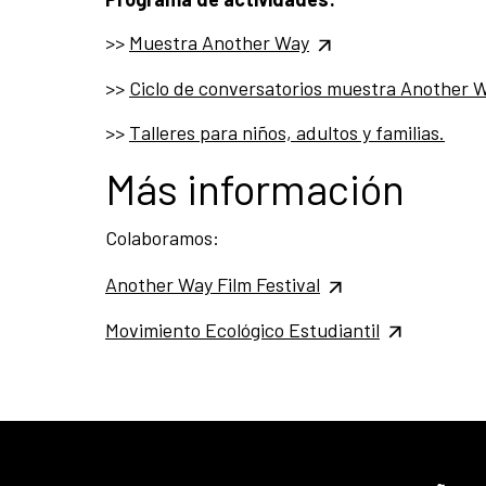
>>
Muestra Another Way
>>
Ciclo de conversatorios muestra Another 
>>
Talleres para niños, adultos y familias.
Más información
Colaboramos:
Another Way Film Festival
Movimiento Ecológico Estudiantil