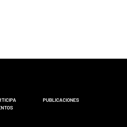
RTICIPA
PUBLICACIONES
ENTOS