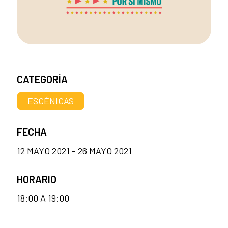
CATEGORÍA
ESCÉNICAS
FECHA
12 MAYO 2021 - 26 MAYO 2021
HORARIO
18:00 A 19:00