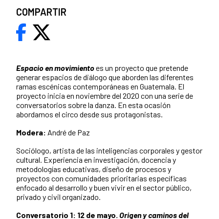
COMPARTIR
Espacio en movimiento
es un proyecto que pretende
generar espacios de diálogo que aborden las diferentes
ramas escénicas contemporáneas en Guatemala. El
proyecto inicia en noviembre del 2020 con una serie de
conversatorios sobre la danza. En esta ocasión
abordamos el circo desde sus protagonistas.
Modera:
André de Paz
Sociólogo, artista de las inteligencias corporales y gestor
cultural. Experiencia en investigación, docencia y
metodologías educativas, diseño de procesos y
proyectos con comunidades prioritarias específicas
enfocado al desarrollo y buen vivir en el sector público,
privado y civil organizado.
Conversatorio 1: 12 de mayo.
Origen y caminos del