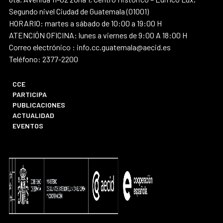
Segundo nivel Ciudad de Guatemala (01001)
HORARIO: martes a sábado de 10:00 a 19:00 H
ATENCIÓN OFICINA: lunes a viernes de 9:00 A 18:00 H
Correo electrónico : info.cc.guatemala@aecid.es
Teléfono: 2377-2200
CCE
PARTICIPA
PUBLICACIONES
ACTUALIDAD
EVENTOS