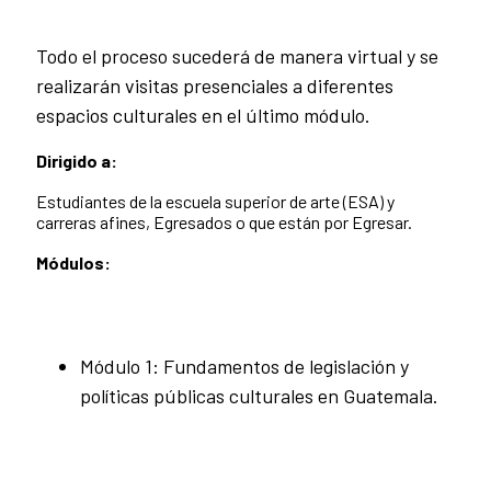
Todo el proceso sucederá de manera virtual y se
realizarán visitas presenciales a diferentes
espacios culturales en el último módulo.
Dirigido a:
Estudiantes de la escuela superior de arte (ESA) y
carreras afines, Egresados o que están por Egresar.
Módulos:
Módulo 1: Fundamentos de legislación y
políticas públicas culturales en Guatemala.