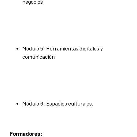
negocios
Módulo 5: Herramientas digitales y
comunicación
Módulo 6: Espacios culturales.
Formadores: