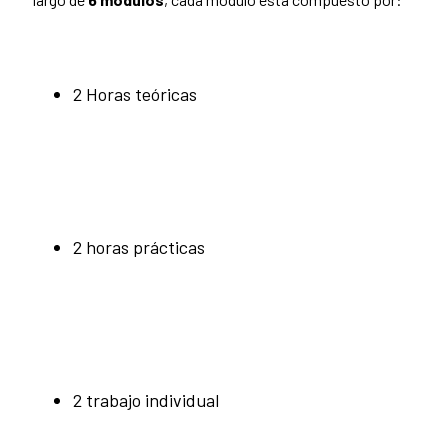
2 Horas teóricas
2 horas prácticas
2 trabajo individual