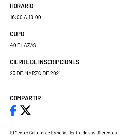
HORARIO
16:00 A 18:00
CUPO
40 PLAZAS
CIERRE DE INSCRIPCIONES
25 DE MARZO DE 2021
COMPARTIR
El Centro Cultural de España, dentro de sus diferentes