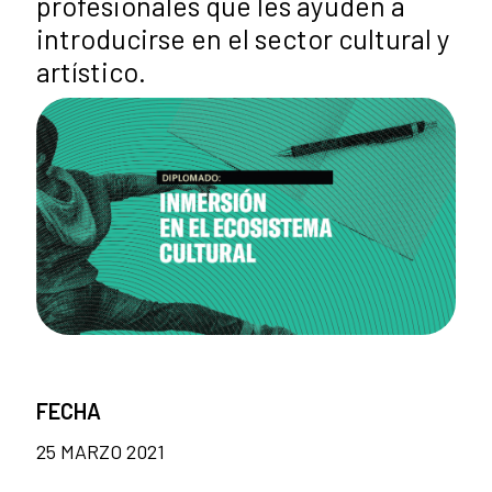
profesionales que les ayuden a
introducirse en el sector cultural y
artístico.
FECHA
25 MARZO 2021