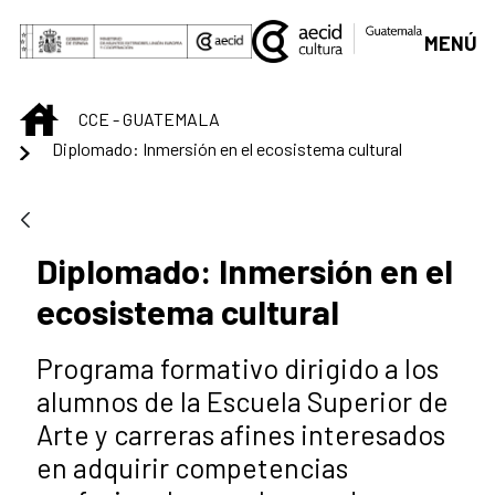
Saltar al contenido principal
MENÚ
INICIO
CCE - GUATEMALA
Diplomado: Inmersión en el ecosistema cultural
Diplomado: Inmersión en el
ecosistema cultural
Programa formativo dirigido a los
alumnos de la Escuela Superior de
Arte y carreras afines interesados
en adquirir competencias