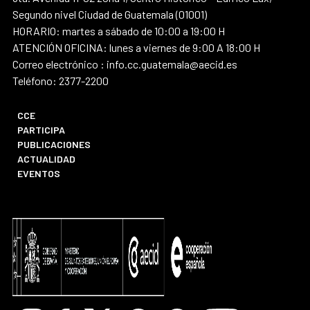
Segundo nivel Ciudad de Guatemala (01001)
HORARIO: martes a sábado de 10:00 a 19:00 H
ATENCIÓN OFICINA: lunes a viernes de 9:00 A 18:00 H
Correo electrónico : info.cc.guatemala@aecid.es
Teléfono: 2377-2200
CCE
PARTICIPA
PUBLICACIONES
ACTUALIDAD
EVENTOS