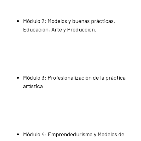
Módulo 2: Modelos y buenas prácticas.
Educación, Arte y Producción.
Módulo 3: Profesionalización de la práctica
artística
Módulo 4: Emprendedurismo y Modelos de