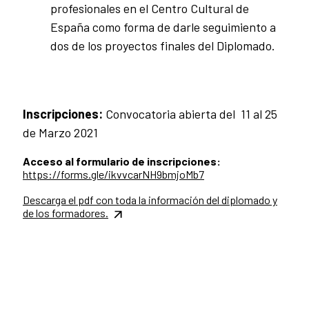
profesionales en el Centro Cultural de
España como forma de darle seguimiento a
dos de los proyectos finales del Diplomado.
Inscripciones:
Convocatoria abierta del 11 al 25
de Marzo 2021
Acceso al formulario de inscripciones:
https://forms.gle/ikvvcarNH9bmjoMb7
Descarga el pdf con toda la información del diplomado y
de los formadores.