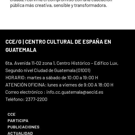
pública más creativa, sensible y transformadora.
CCE/G | CENTRO CULTURAL DE ESPAÑA EN
GUATEMALA
6ta. Avenida 11-02 zona 1, Centro Histórico – Edifico Lux,
Segundo nivel Ciudad de Guatemala (01001)
HORARIO: martes a sábado de 10:00 a 19:00 H
ATENCIÓN OFICINA: lunes a viernes de 9:00 A 18:00 H
Correo electrónico : info.cc.guatemala@aecid.es
Teléfono: 2377-2200
CCE
PARTICIPA
PUBLICACIONES
ACTUALIDAD