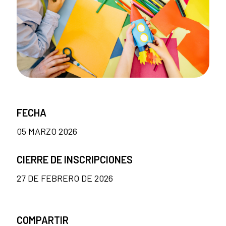
FECHA
05 MARZO 2026
CIERRE DE INSCRIPCIONES
27 DE FEBRERO DE 2026
COMPARTIR