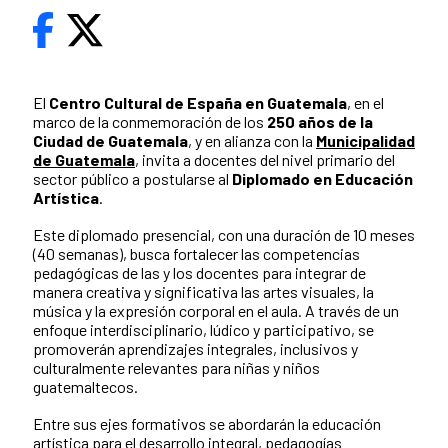
El
Centro Cultural de España en Guatemala
, en el
marco de la conmemoración de los
250 años de la
Ciudad de Guatemala
, y en alianza con la
Municipalidad
de Guatemala
, invita a docentes del nivel primario del
sector público a postularse al
Diplomado en Educación
Artística
.
Este diplomado presencial, con una duración de 10 meses
(40 semanas), busca fortalecer las competencias
pedagógicas de las y los docentes para integrar de
manera creativa y significativa las artes visuales, la
música y la expresión corporal en el aula. A través de un
enfoque interdisciplinario, lúdico y participativo, se
promoverán aprendizajes integrales, inclusivos y
culturalmente relevantes para niñas y niños
guatemaltecos.
Entre sus ejes formativos se abordarán la educación
artística para el desarrollo integral, pedagogías