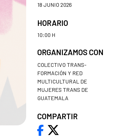
18 JUNIO 2026
HORARIO
10:00 H
ORGANIZAMOS CON
COLECTIVO TRANS-
FORMACIÓN Y RED
MULTICULTURAL DE
MUJERES TRANS DE
GUATEMALA
COMPARTIR