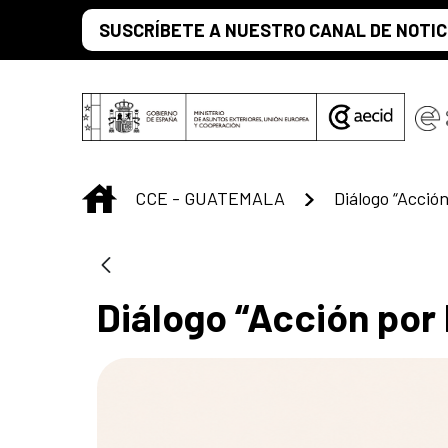
Saltar al contenido principal
SUSCRÍBETE A NUESTRO CANAL DE NOTIC
INICIO
CCE - GUATEMALA
Diálogo “Acción por 