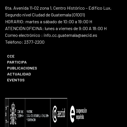
6ta. Avenida 11-02 zona 1, Centro Histórico – Edifico Lux,
Segundo nivel Ciudad de Guatemala (01001)
HORARIO: martes a sábado de 10:00 a 19:00 H
ATENCIÓN OFICINA: lunes a viernes de 9:00 A 18:00 H
Correo electrónico : info.cc.guatemala@aecid.es
Teléfono: 2377-2200
CCE
PARTICIPA
PUBLICACIONES
ACTUALIDAD
EVENTOS