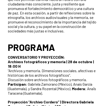
ciudadanía más consciente, justa y resiliente que
promueva el fortalecimiento democrático y una cultura
de paz. En esta ocasión, a partir de reflexiones sobre la
etnografía, los archivos audiovisuales y la memoria, se
promueve el reconocimiento de la importancia del tejido
social y la cultura, y su papel en la construcción de
sociedades más justas e inclusivas.
PROGRAMA
CONVERSATORIO Y PROYECCIÓN:
Archivos fotográficos y memoria | 28 de octubre |
18:00 H
“Archivos y memoria. Dimensiones sociales, afectivas e
históricas de los archivos fotográficos”.
Discusión sobre archivos fotográficos y memoria.
Participan:
Gabriela Zamorano (México), Anaís García
(Guatemala), y Sandra Rozental (México).
Modera:
Anaïs
Taracena (Guatemala).
Proyección “Archivo Cordero” | Directora Gabriela