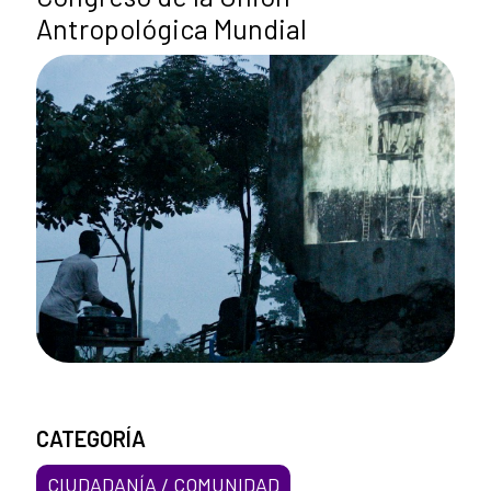
Antropológica Mundial
CATEGORÍA
CIUDADANÍA / COMUNIDAD