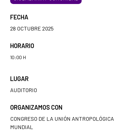
FECHA
28 OCTUBRE 2025
HORARIO
10:00 H
LUGAR
AUDITORIO
ORGANIZAMOS CON
CONGRESO DE LA UNIÓN ANTROPOLÓGICA
MUNDIAL