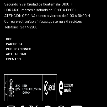
Segundo nivel Ciudad de Guatemala (01001)
HORARIO: martes a sábado de 10:00 a 19:00 H
ATENCIÓN OFICINA: lunes a viernes de 9:00 A 18:00 H
Correo electrónico : info.cc.guatemala@aecid.es
Teléfono: 2377-2200
CCE
PARTICIPA
PUBLICACIONES
ACTUALIDAD
EVENTOS