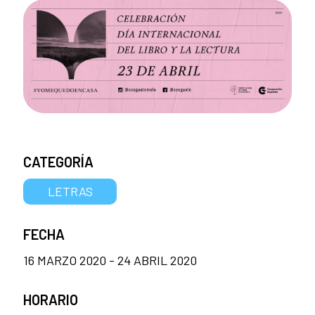
CATEGORÍA
LETRAS
FECHA
16 MARZO 2020 - 24 ABRIL 2020
HORARIO