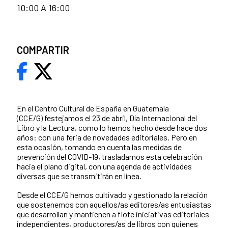
10:00 A 16:00
COMPARTIR
En el Centro Cultural de España en Guatemala
(CCE/G) festejamos el 23 de abril, Día Internacional del
Libro y la Lectura, como lo hemos hecho desde hace dos
años: con una feria de novedades editoriales. Pero en
esta ocasión, tomando en cuenta las medidas de
prevención del COVID-19, trasladamos esta celebración
hacia el plano digital, con una agenda de actividades
diversas que se transmitirán en línea.
Desde el CCE/G hemos cultivado y gestionado la relación
que sostenemos con aquellos/as editores/as entusiastas
que desarrollan y mantienen a flote iniciativas editoriales
independientes, productores/as de libros con quienes