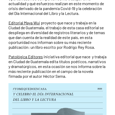
actualidad y qué esfuerzos realizan en este momento de
crisis derivado de la pandemia Covid-19 y la celebración
del Día Internacional del Libro y la Lectura.
Editorial Maya Wuj
proyecto que nace y trabaja en la
Ciudad de Guatemala, el trabajo de esta casa editorial se
despliega en diversidad de registros literarios y de temas
que dan cuenta de la realidad de este país, en esta
oportunidad nos informan sobre su más reciente
publicación: un libro escrito por Rodrigo Rey Rosa.
Patológica Editores
iniciativa editorial que nace y trabaja
en Ciudad de Guatemala edita títulos poéticos, narrativos
y dramatúrgicos, en esta ocasión se nos informa sobre la
más reciente publicación en el campo de la novela
firmada por el autor Héctor Serna.