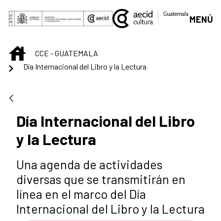
Saltar al contenido principal
MENÚ
INICIO
CCE - GUATEMALA
Día Internacional del Libro y la Lectura
Día Internacional del Libro
y la Lectura
Una agenda de actividades
diversas que se transmitirán en
línea en el marco del Día
Internacional del Libro y la Lectura