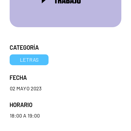
CATEGORÍA
LETRAS
FECHA
02 MAYO 2023
HORARIO
18:00 A 19:00