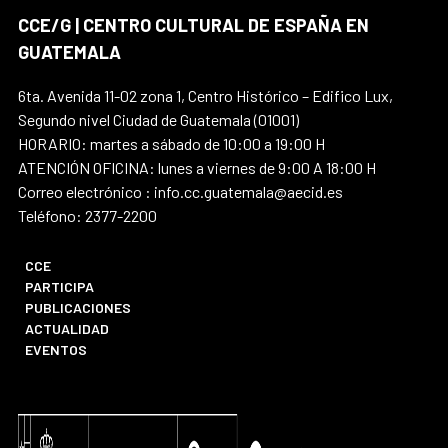
CCE/G | CENTRO CULTURAL DE ESPAÑA EN
GUATEMALA
6ta. Avenida 11-02 zona 1, Centro Histórico – Edifico Lux,
Segundo nivel Ciudad de Guatemala (01001)
HORARIO: martes a sábado de 10:00 a 19:00 H
ATENCIÓN OFICINA: lunes a viernes de 9:00 A 18:00 H
Correo electrónico : info.cc.guatemala@aecid.es
Teléfono: 2377-2200
CCE
PARTICIPA
PUBLICACIONES
ACTUALIDAD
EVENTOS