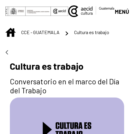
Saltar al contenido principal
MENÚ
INICIO
CCE - GUATEMALA
Cultura es trabajo
Cultura es trabajo
Conversatorio en el marco del Día
del Trabajo