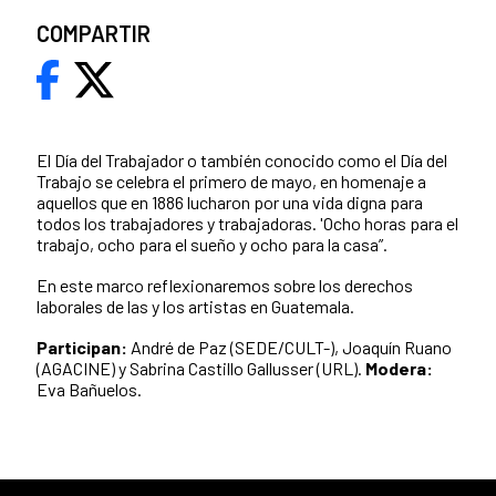
COMPARTIR
El Día del Trabajador o también conocido como el Día del
Trabajo se celebra el primero de mayo, en homenaje a
aquellos que en 1886 lucharon por una vida digna para
todos los trabajadores y trabajadoras. 'Ocho horas para el
trabajo, ocho para el sueño y ocho para la casa”.
En este marco reflexionaremos sobre los derechos
laborales de las y los artistas en Guatemala.
Participan:
André de Paz (
SEDE/CULT-)
, Joaquín Ruano
(AGACINE) y Sabrina Castillo Gallusser (URL).
Modera:
Eva Bañuelos.