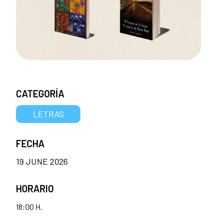
CATEGORÍA
LETRAS
FECHA
19 JUNE 2026
HORARIO
18:00 H.