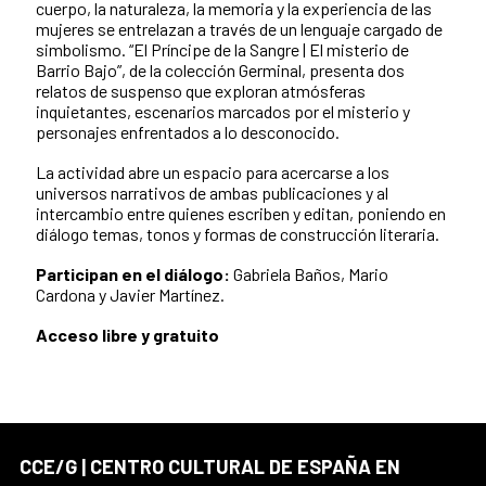
cuerpo, la naturaleza, la memoria y la experiencia de las
mujeres se entrelazan a través de un lenguaje cargado de
simbolismo. “El Príncipe de la Sangre | El misterio de
Barrio Bajo”, de la colección Germinal, presenta dos
relatos de suspenso que exploran atmósferas
inquietantes, escenarios marcados por el misterio y
personajes enfrentados a lo desconocido.
La actividad abre un espacio para acercarse a los
universos narrativos de ambas publicaciones y al
intercambio entre quienes escriben y editan, poniendo en
diálogo temas, tonos y formas de construcción literaria.
Participan en el diálogo:
Gabriela Baños, Mario
Cardona y Javier Martínez.
Acceso libre y gratuito
CCE/G | CENTRO CULTURAL DE ESPAÑA EN