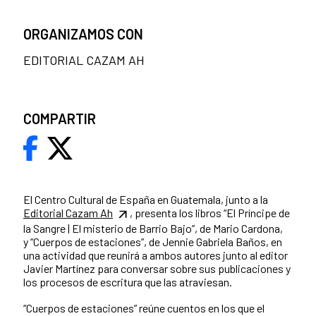
ORGANIZAMOS CON
EDITORIAL CAZAM AH
COMPARTIR
El Centro Cultural de España en Guatemala, junto a la
Editorial Cazam Ah
, presenta los libros “El Príncipe de
la Sangre | El misterio de Barrio Bajo”, de Mario Cardona,
y “Cuerpos de estaciones”, de Jennie Gabriela Baños, en
una actividad que reunirá a ambos autores junto al editor
Javier Martínez para conversar sobre sus publicaciones y
los procesos de escritura que las atraviesan.
“Cuerpos de estaciones” reúne cuentos en los que el