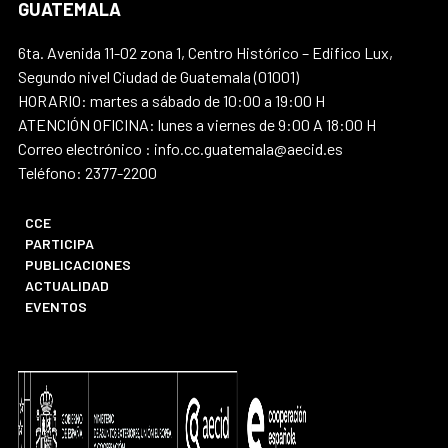
GUATEMALA
6ta. Avenida 11-02 zona 1, Centro Histórico – Edifico Lux,
Segundo nivel Ciudad de Guatemala (01001)
HORARIO: martes a sábado de 10:00 a 19:00 H
ATENCIÓN OFICINA: lunes a viernes de 9:00 A 18:00 H
Correo electrónico : info.cc.guatemala@aecid.es
Teléfono: 2377-2200
CCE
PARTICIPA
PUBLICACIONES
ACTUALIDAD
EVENTOS