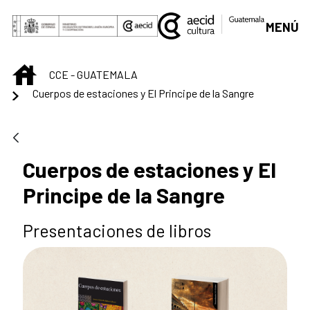
Saltar al contenido principal
MENÚ
INICIO
CCE - GUATEMALA
Cuerpos de estaciones y El Principe de la Sangre
Cuerpos de estaciones y El
Principe de la Sangre
Presentaciones de libros