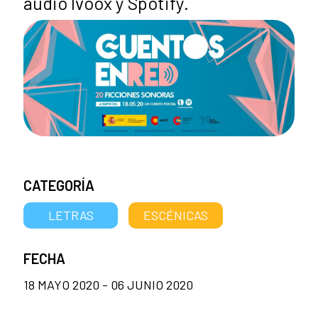
audio Ivoox y Spotify.
CATEGORÍA
LETRAS
ESCÉNICAS
FECHA
18 MAYO 2020 - 06 JUNIO 2020