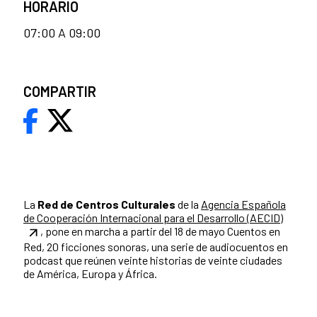
HORARIO
07:00 A 09:00
COMPARTIR
La
Red de Centros Culturales
de la
Agencia Española
de Cooperación Internacional para el Desarrollo (AECID)
, pone en marcha a partir del 18 de mayo Cuentos en
Red, 20 ficciones sonoras, una serie de audiocuentos en
podcast que reúnen veinte historias de veinte ciudades
de América, Europa y África.