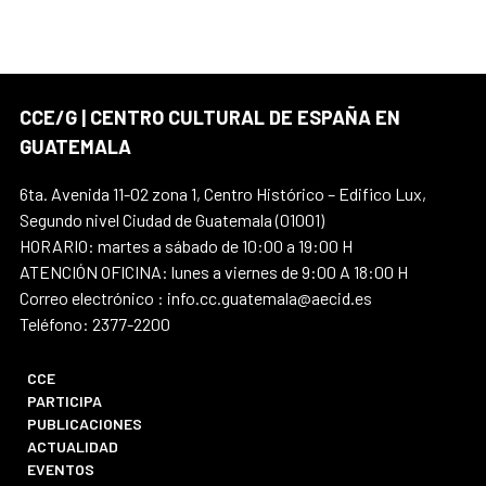
CCE/G | CENTRO CULTURAL DE ESPAÑA EN
GUATEMALA
6ta. Avenida 11-02 zona 1, Centro Histórico – Edifico Lux,
Segundo nivel Ciudad de Guatemala (01001)
HORARIO: martes a sábado de 10:00 a 19:00 H
ATENCIÓN OFICINA: lunes a viernes de 9:00 A 18:00 H
Correo electrónico : info.cc.guatemala@aecid.es
Teléfono: 2377-2200
CCE
PARTICIPA
PUBLICACIONES
ACTUALIDAD
EVENTOS