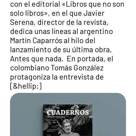
con el editorial «Libros que no son
solo libros», en el que Javier
Serena, director de la revista,
dedica unas líneas al argentino
Martín Caparrós al hilo del
lanzamiento de su última obra,
Antes que nada. En portada, el
colombiano Tomás González
protagoniza la entrevista de
[&hellip;]