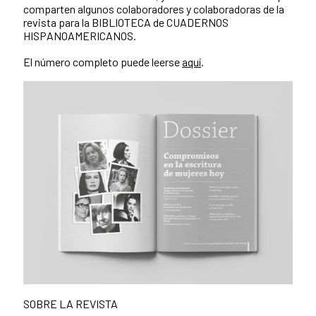
comparten algunos colaboradores y colaboradoras de la
revista para la BIBLIOTECA de CUADERNOS
HISPANOAMERICANOS.
El número completo puede leerse
aquí
.
SOBRE LA REVISTA