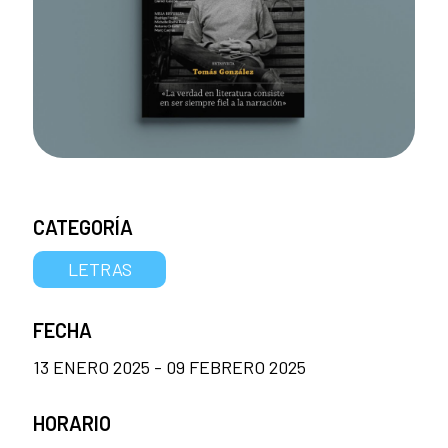
CATEGORÍA
LETRAS
FECHA
13 ENERO 2025 - 09 FEBRERO 2025
HORARIO