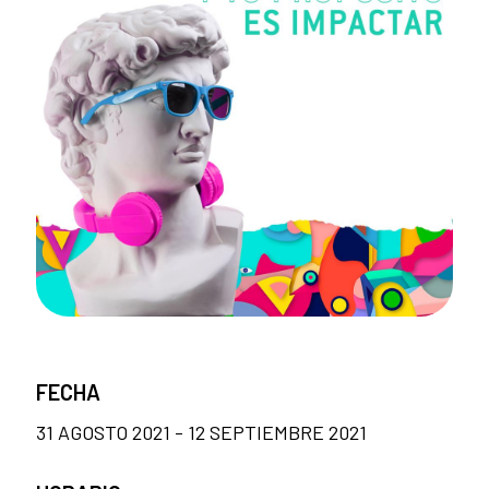
FECHA
31 AGOSTO 2021 - 12 SEPTIEMBRE 2021