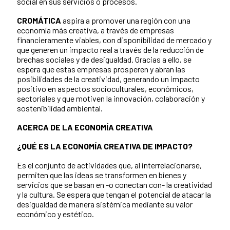
social en sus servicios o procesos.
CROMÁTICA
aspira a promover una región con una
economía más creativa, a través de empresas
financieramente viables, con disponibilidad de mercado y
que generen un impacto real a través de la reducción de
brechas sociales y de desigualdad. Gracias a ello, se
espera que estas empresas prosperen y abran las
posibilidades de la creatividad, generando un impacto
positivo en aspectos socioculturales, económicos,
sectoriales y que motiven la innovación, colaboración y
sostenibilidad ambiental.
ACERCA DE LA ECONOMÍA CREATIVA
¿QUÉ ES LA ECONOMÍA CREATIVA DE IMPACTO?
Es el conjunto de actividades que, al interrelacionarse,
permiten que las ideas se transformen en bienes y
servicios que se basan en -o conectan con- la creatividad
y la cultura. Se espera que tengan el potencial de atacar la
desigualdad de manera sistémica mediante su valor
económico y estético.