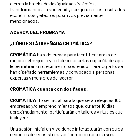
cierren la brecha de desigualdad sistémica,
transformando a la sociedad y que generen los resultados
económicos y efectos positivos previamente
mencionados.
ACERCA DEL PROGRAMA
¿CÓMO ESTÁ DISEÑADA CROMÁTICA?
CROMÁTICA
ha sido creada para identificar áreas de
mejora del negocio y fortalecer aquellas capacidades que
le permitirán un crecimiento sostenido. Para lograrlo, se
han diseñado herramientas y convocado a personas
expertas y mentores del sector.
CROMATICA cuenta con dos fases:
CROMÁTICA
: Fase inicial para la que serán elegidas 100
empresas y/o emprendimientos que, durante 10 días
aproximadamente, participarán en talleres virtuales que
incluyen:
Una sesión inicial en vivo donde interactuarán con otros
negocios del ecosistema, así como con una persona