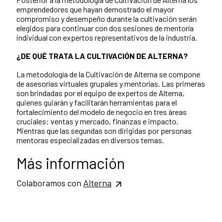
emprendedores que hayan demostrado el mayor
compromiso y desempeño durante la cultivación serán
elegidos para continuar con dos sesiones de mentoría
individual con expertos representativos de la industria.
¿DE QUÉ TRATA LA CULTIVACIÓN DE ALTERNA?
La metodología de la Cultivación de Alterna se compone
de asesorías virtuales grupales y mentorías. Las primeras
son brindadas por el equipo de expertos de Alterna,
quienes guiarán y facilitarán herramientas para el
fortalecimiento del modelo de negocio en tres áreas
cruciales: ventas y mercado, finanzas e impacto.
Mientras que las segundas son dirigidas por personas
mentoras especializadas en diversos temas.
Más información
Colaboramos con
Alterna