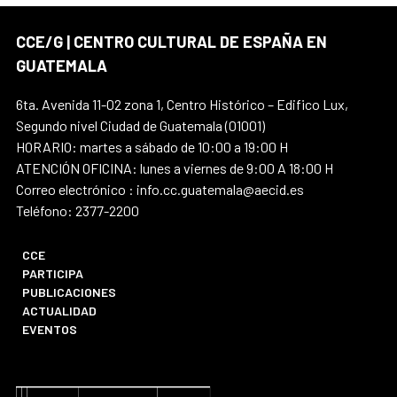
CCE/G | CENTRO CULTURAL DE ESPAÑA EN
GUATEMALA
6ta. Avenida 11-02 zona 1, Centro Histórico – Edifico Lux,
Segundo nivel Ciudad de Guatemala (01001)
HORARIO: martes a sábado de 10:00 a 19:00 H
ATENCIÓN OFICINA: lunes a viernes de 9:00 A 18:00 H
Correo electrónico : info.cc.guatemala@aecid.es
Teléfono: 2377-2200
CCE
PARTICIPA
PUBLICACIONES
ACTUALIDAD
EVENTOS