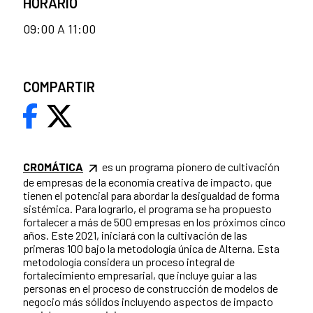
HORARIO
09:00 A 11:00
COMPARTIR
CROMÁTICA
es un programa pionero de cultivación
de empresas de la economía creativa de impacto, que
tienen el potencial para abordar la desigualdad de forma
sistémica. Para lograrlo, el programa se ha propuesto
fortalecer a más de 500 empresas en los próximos cinco
años. Este 2021, iniciará con la cultivación de las
primeras 100 bajo la metodología única de Alterna. Esta
metodología considera un proceso integral de
fortalecimiento empresarial, que incluye guiar a las
personas en el proceso de construcción de modelos de
negocio más sólidos incluyendo aspectos de impacto