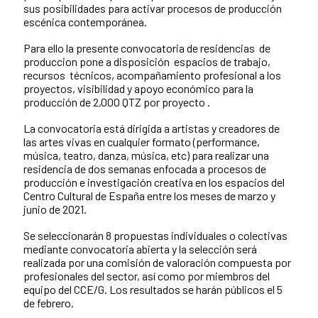
sus posibilidades para activar procesos de producción
escénica contemporánea.
Para ello la presente convocatoria de residencias de
produccion pone a disposición espacios de trabajo,
recursos técnicos, acompañamiento profesional a los
proyectos, visibilidad y apoyo económico para la
producción de 2,000 QTZ por proyecto .
La convocatoria está dirigida a artistas y creadores de
las artes vivas en cualquier formato (performance,
música, teatro, danza, música, etc) para realizar una
residencia de dos semanas enfocada a procesos de
producción e investigación creativa en los espacios del
Centro Cultural de España entre los meses de marzo y
junio de 2021.
Se seleccionarán 8 propuestas individuales o colectivas
mediante convocatoria abierta y la selección será
realizada por una comisión de valoración compuesta por
profesionales del sector, así como por miembros del
equipo del CCE/G. Los resultados se harán públicos el 5
de febrero.