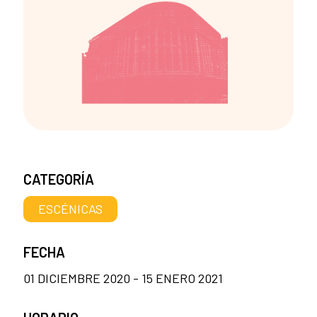
CATEGORÍA
ESCÉNICAS
FECHA
01 DICIEMBRE 2020 - 15 ENERO 2021