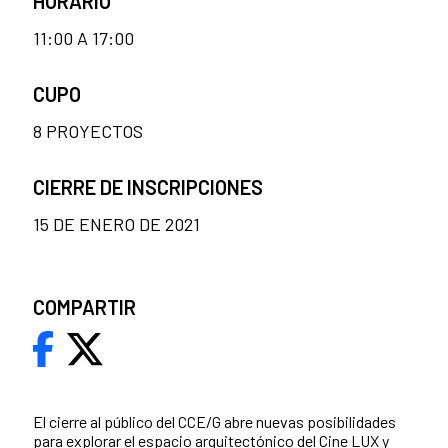
HORARIO
11:00 A 17:00
CUPO
8 PROYECTOS
CIERRE DE INSCRIPCIONES
15 DE ENERO DE 2021
COMPARTIR
El cierre al público del CCE/G abre nuevas posibilidades
para explorar el espacio arquitectónico del Cine LUX y