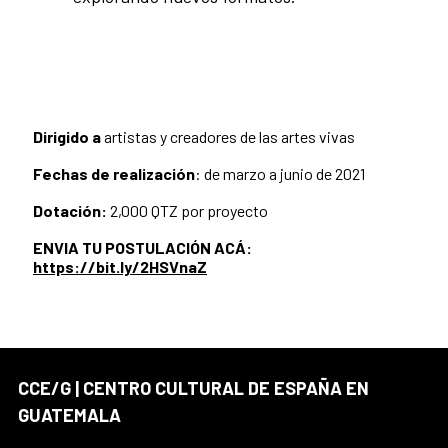
Dirigido a
artistas y creadores de las artes vivas
Fechas de realización
: de marzo a junio de 2021
Dotación:
2,000 QTZ por proyecto
ENVIA TU POSTULACIÓN ACÁ:
https://bit.ly/2HSVnaZ
CCE/G | CENTRO CULTURAL DE ESPAÑA EN
GUATEMALA