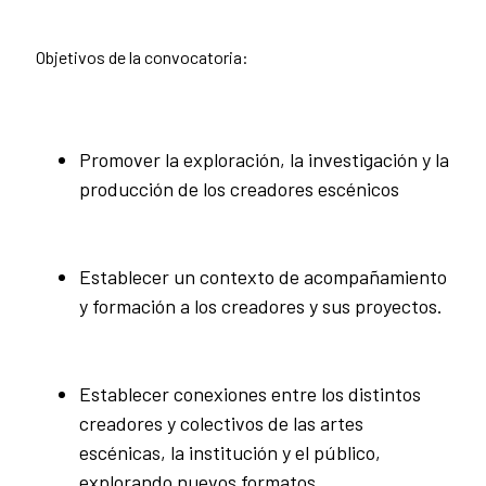
Objetivos de la convocatoria:
Promover la exploración, la investigación y la
producción de los creadores escénicos
Establecer un contexto de acompañamiento
y formación a los creadores y sus proyectos.
Establecer conexiones entre los distintos
creadores y colectivos de las artes
escénicas, la institución y el público,
explorando nuevos formatos.