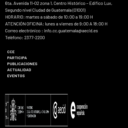
6ta. Avenida 11-02 zona 1, Centro Histórico – Edifico Lux,
Segundo nivel Ciudad de Guatemala (01001)
HORARIO: martes a sábado de 10:00 a 19:00 H
ATENCIÓN OFICINA: lunes a viernes de 9:00 A 18:00 H
Correo electrónico : info.cc.guatemala@aecid.es
Teléfono: 2377-2200
CCE
PARTICIPA
PUBLICACIONES
ACTUALIDAD
EVENTOS