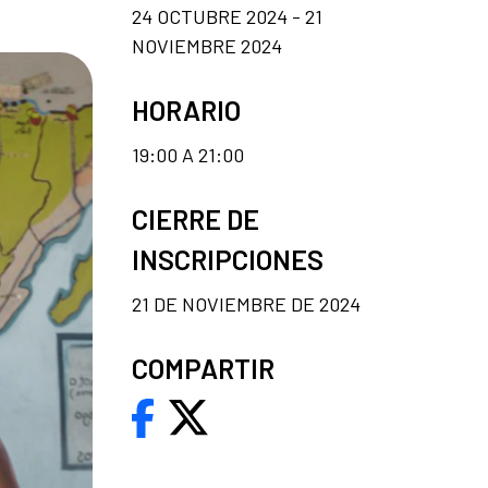
24 OCTUBRE 2024 - 21
NOVIEMBRE 2024
HORARIO
19:00 A 21:00
CIERRE DE
INSCRIPCIONES
21 DE NOVIEMBRE DE 2024
COMPARTIR