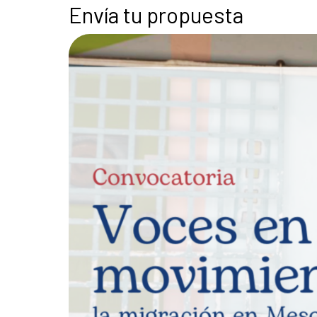
Envía tu propuesta