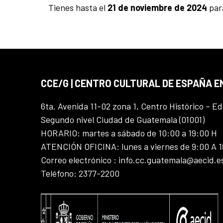
Tienes hasta el
21 de noviembre de 2024
para
CCE/G | CENTRO CULTURAL DE ESPAÑA 
6ta. Avenida 11-02 zona 1, Centro Histórico – Ed
Segundo nivel Ciudad de Guatemala (01001)
HORARIO: martes a sábado de 10:00 a 19:00 H
ATENCIÓN OFICINA: lunes a viernes de 9:00 A 
Correo electrónico : info.cc.guatemala@aecid.e
Teléfono: 2377-2200