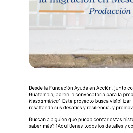
Desde la Fundación Ayuda en Acción, junto co
Guatemala, abren la convocatoria para la pro
Mesoamérica'
. Este proyecto busca visibilizar
resaltando sus desafíos y resiliencia, y promo
Buscan a alguien que pueda contar estas hist
saber más? ¡Aquí tienes todos los detalles y 