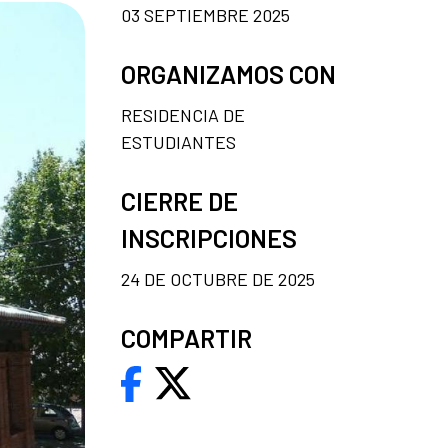
03 SEPTIEMBRE 2025
ORGANIZAMOS CON
RESIDENCIA DE
ESTUDIANTES
CIERRE DE
INSCRIPCIONES
24 DE OCTUBRE DE 2025
COMPARTIR