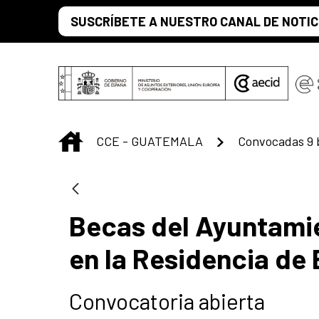
Saltar al contenido principal
SUSCRÍBETE A NUESTRO CANAL DE NOTIC
INICIO
CCE - GUATEMALA
Becas del Ayuntamie
en la Residencia de
Convocatoria abierta