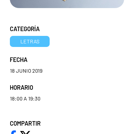
CATEGORÍA
LETRAS
FECHA
18 JUNIO 2019
HORARIO
18:00 A 19:30
COMPARTIR