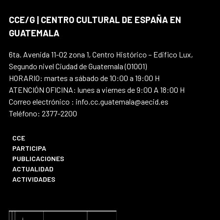
CCE/G | CENTRO CULTURAL DE ESPAÑA EN
GUATEMALA
6ta. Avenida 11-02 zona 1, Centro Histórico – Edifico Lux,
Segundo nivel Ciudad de Guatemala (01001)
HORARIO: martes a sábado de 10:00 a 19:00 H
ATENCIÓN OFICINA: lunes a viernes de 9:00 A 18:00 H
Correo electrónico : info.cc.guatemala@aecid.es
Teléfono: 2377-2200
CCE
PARTICIPA
PUBLICACIONES
ACTUALIDAD
ACTIVIDADES