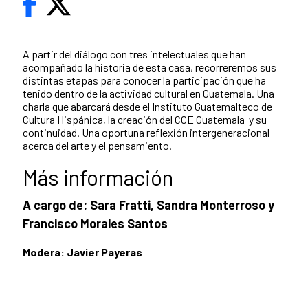
A partir del diálogo con tres intelectuales que han
acompañado la historia de esta casa, recorreremos sus
distintas etapas para conocer la participación que ha
tenido dentro de la actividad cultural en Guatemala. Una
charla que abarcará desde el Instituto Guatemalteco de
Cultura Hispánica, la creación del CCE Guatemala y su
continuidad. Una oportuna reflexión intergeneracional
acerca del arte y el pensamiento.
Más información
A cargo de: Sara Fratti, Sandra Monterroso y
Francisco Morales Santos
Modera: Javier Payeras