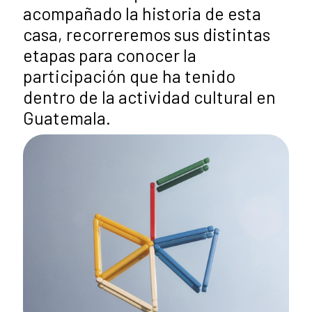
acompañado la historia de esta
casa, recorreremos sus distintas
etapas para conocer la
participación que ha tenido
dentro de la actividad cultural en
Guatemala.