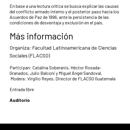
En base a una lectura crítica se busca explicar las causas
del conflicto armado interno y el posterior paso hacia los
Acuerdos de Paz de 1996, ante la persistencia de las
condiciones de desventaja y exclusión en el país.
Más información
Organiza: Facultad Latinoamericana de Ciencias
Sociales (FLACSO)
Participan: Catalina Soberanis, Héctor Rosada-
Granados, Julio Balconi y Miguel Ángel Sandoval.
Modera: Virgilio Reyes, Director de FLACSO Guatemala
Entrada libre
Auditorio