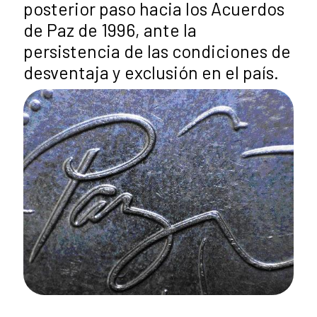
posterior paso hacia los Acuerdos
de Paz de 1996, ante la
persistencia de las condiciones de
desventaja y exclusión en el país.