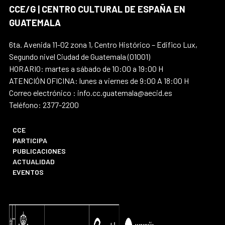
CCE/G | CENTRO CULTURAL DE ESPAÑA EN
GUATEMALA
6ta. Avenida 11-02 zona 1, Centro Histórico – Edifico Lux,
Segundo nivel Ciudad de Guatemala (01001)
HORARIO: martes a sábado de 10:00 a 19:00 H
ATENCIÓN OFICINA: lunes a viernes de 9:00 A 18:00 H
Correo electrónico : info.cc.guatemala@aecid.es
Teléfono: 2377-2200
CCE
PARTICIPA
PUBLICACIONES
ACTUALIDAD
EVENTOS