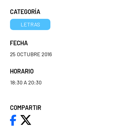
CATEGORÍA
LETRAS
FECHA
25 OCTUBRE 2016
HORARIO
18:30 A 20:30
COMPARTIR