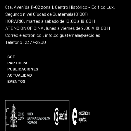
6ta. Avenida 11-02 zona 1, Centro Histórico – Edifico Lux,
Segundo nivel Ciudad de Guatemala (01001)
HORARIO: martes a sábado de 10:00 a 19:00 H
ATENCIÓN OFICINA: lunes a viernes de 9:00 A 18:00 H
Correo electrónico : info.cc.guatemala@aecid.es
Teléfono: 2377-2200
CCE
PARTICIPA
PUBLICACIONES
ACTUALIDAD
EVENTOS