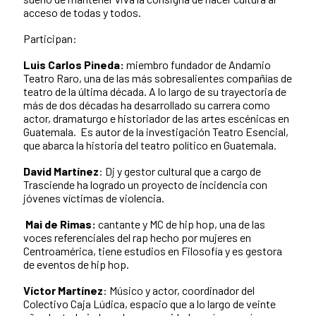
acceso de todas y todos.
Participan:
Luis Carlos Pineda:
miembro fundador de Andamio
Teatro Raro, una de las más sobresalientes compañías de
teatro de la última década. A lo largo de su trayectoria de
más de dos décadas ha desarrollado su carrera como
actor, dramaturgo e historiador de las artes escénicas en
Guatemala. Es autor de la investigación Teatro Esencial,
que abarca la historia del teatro político en Guatemala.
David Martínez
: Dj y gestor cultural que a cargo de
Trasciende ha logrado un proyecto de incidencia con
jóvenes víctimas de violencia.
Mai de Rimas:
cantante y MC de hip hop, una de las
voces referenciales del rap hecho por mujeres en
Centroamérica, tiene estudios en Filosofía y es gestora
de eventos de hip hop.
Víctor Martínez
: Músico y actor, coordinador del
Colectivo Caja Lúdica, espacio que a lo largo de veinte