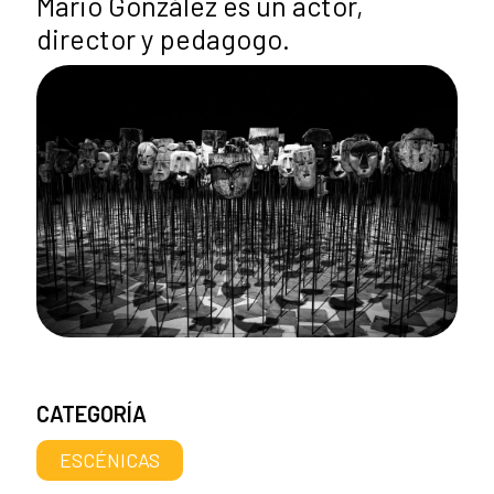
Mario González es un actor,
director y pedagogo.
CATEGORÍA
ESCÉNICAS