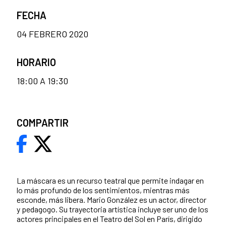
FECHA
04 FEBRERO 2020
HORARIO
18:00 A 19:30
COMPARTIR
La máscara es un recurso teatral que permite indagar en
lo más profundo de los sentimientos, mientras más
esconde, más libera. Mario González es un actor, director
y pedagogo. Su trayectoria artística incluye ser uno de los
actores principales en el Teatro del Sol en París, dirigido