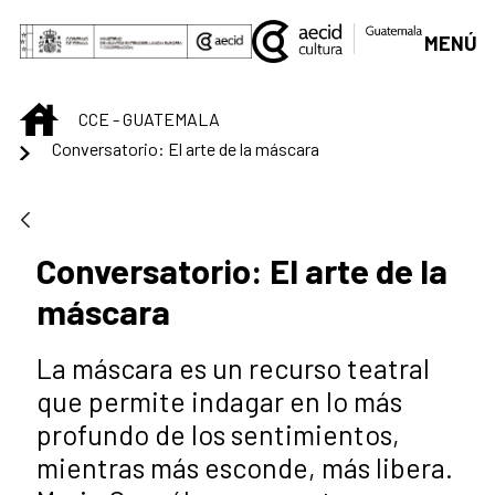
Saltar al contenido principal
MENÚ
INICIO
CCE - GUATEMALA
Conversatorio: El arte de la máscara
Conversatorio: El arte de la
máscara
La máscara es un recurso teatral
que permite indagar en lo más
profundo de los sentimientos,
mientras más esconde, más libera.