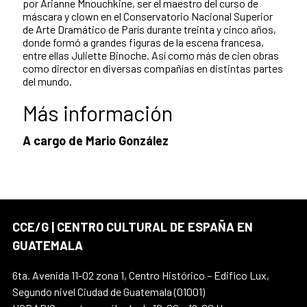
por Arianne Mnouchkine, ser el maestro del curso de
máscara y clown en el Conservatorio Nacional Superior
de Arte Dramático de París durante treinta y cinco años,
donde formó a grandes figuras de la escena francesa,
entre ellas Juliette Binoche. Así como más de cien obras
como director en diversas compañías en distintas partes
del mundo.
Más información
A cargo de Mario González
CCE/G | CENTRO CULTURAL DE ESPAÑA EN
GUATEMALA
6ta. Avenida 11-02 zona 1, Centro Histórico – Edifico Lux,
Segundo nivel Ciudad de Guatemala (01001)