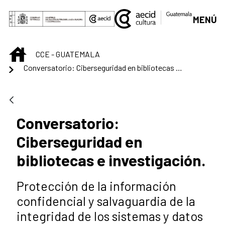
Saltar al contenido principal
MENÚ
INICIO
CCE - GUATEMALA
Conversatorio: Ciberseguridad en bibliotecas e investigación.
Conversatorio:
Ciberseguridad en
bibliotecas e investigación.
Protección de la información
confidencial y salvaguardia de la
integridad de los sistemas y datos