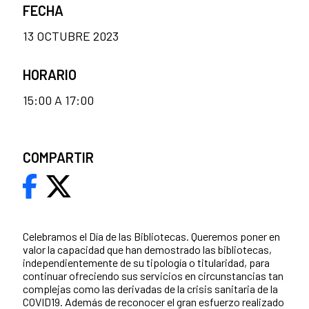
FECHA
13 OCTUBRE 2023
HORARIO
15:00 A 17:00
COMPARTIR
Celebramos el Día de las Bibliotecas. Queremos poner en
valor la capacidad que han demostrado las bibliotecas,
independientemente de su tipología o titularidad, para
continuar ofreciendo sus servicios en circunstancias tan
complejas como las derivadas de la crisis sanitaria de la
COVID19. Además de reconocer el gran esfuerzo realizado