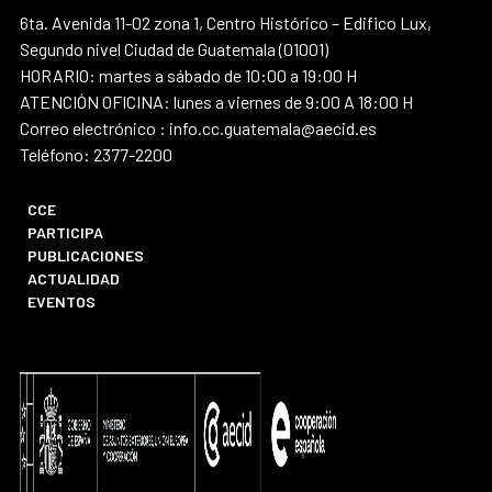
6ta. Avenida 11-02 zona 1, Centro Histórico – Edifico Lux,
Segundo nivel Ciudad de Guatemala (01001)
HORARIO: martes a sábado de 10:00 a 19:00 H
ATENCIÓN OFICINA: lunes a viernes de 9:00 A 18:00 H
Correo electrónico : info.cc.guatemala@aecid.es
Teléfono: 2377-2200
CCE
PARTICIPA
PUBLICACIONES
ACTUALIDAD
EVENTOS