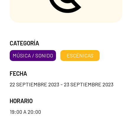
CATEGORÍA
MÚSICA / SONIDO
ESCÉNICAS
FECHA
22 SEPTIEMBRE 2023 - 23 SEPTIEMBRE 2023
HORARIO
19:00 A 20:00