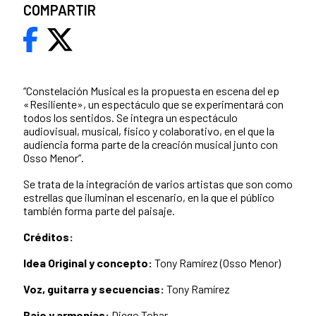
COMPARTIR
“Constelación Musical es la propuesta en escena del ep
«Resiliente», un espectáculo que se experimentará con
todos los sentidos. Se integra un espectáculo
audiovisual, musical, físico y colaborativo, en el que la
audiencia forma parte de la creación musical junto con
Osso Menor”.
Se trata de la integración de varios artistas que son como
estrellas que iluminan el escenario, en la que el público
también forma parte del paisaje.
Créditos:
Idea Original y concepto:
Tony Ramírez (Osso Menor)
Voz, guitarra y secuencias:
Tony Ramírez
Bajo y armonías:
Diego Tobar