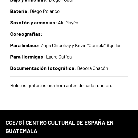
Batería:
Diego Polanco
Saxofón y armonías:
Ale Mayén
Coreografías:
Para límbico
: Zupa Chicohay y Kevin “Compla” Aguilar
Para Hormigas
: Laura Gatica
Documentación fotográfica
: Debora Chacón
Boletos gratuitos una hora antes de cada función.
CCE/G | CENTRO CULTURAL DE ESPAÑA EN
GUATEMALA