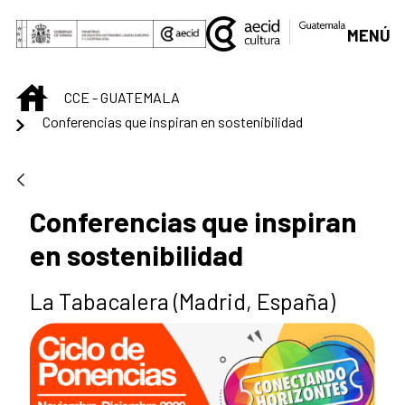
Saltar al contenido principal
MENÚ
INICIO
CCE - GUATEMALA
Conferencias que inspiran en sostenibilidad
Conferencias que inspiran
en sostenibilidad
La Tabacalera (Madrid, España)