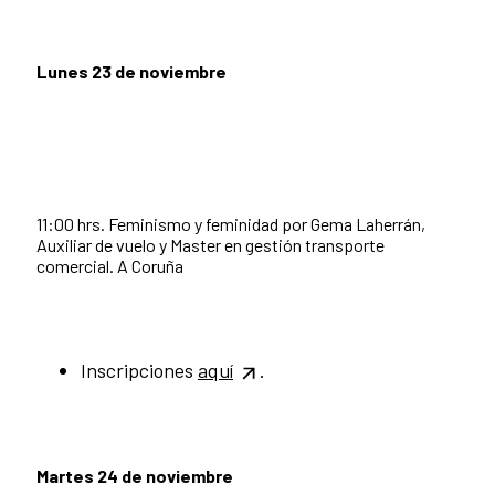
Lunes 23 de noviembre
11:00 hrs. Feminismo y feminidad por Gema Laherrán,
Auxiliar de vuelo y Master en gestión transporte
comercial. A Coruña
Inscripciones
aquí
.
Martes 24 de noviembre