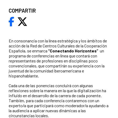
COMPARTIR
En consonancia con la línea estratégica y los ámbitos de
acción de la Red de Centros Culturales de la Cooperación
Española, se enmarca
“Conectando Horizontes”
un
programa de conferencias en línea que contará con
representantes de profesiones en disciplinas poco
convencionales, que compartirán su experiencia con la
juventud de la comunidad iberoamericana e
hispanohablante.
Cada una de las ponencias concluirá con algunas
reflexiones sobre la manera en la que la digitalización ha
influido en el desarrollo de la carrera de cada ponente.
También, para cada conferencia contaremos con un
experto/a que participará como moderador/a ayudando a
la audiencia a aplicar nuevas dinámicas a las
circunstancias locales.