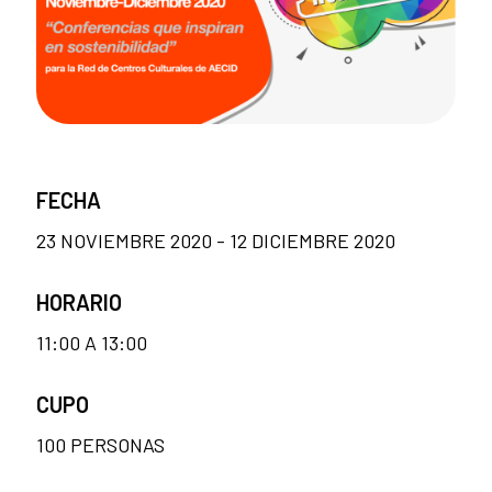
FECHA
23 NOVIEMBRE 2020 - 12 DICIEMBRE 2020
HORARIO
11:00 A 13:00
CUPO
100 PERSONAS