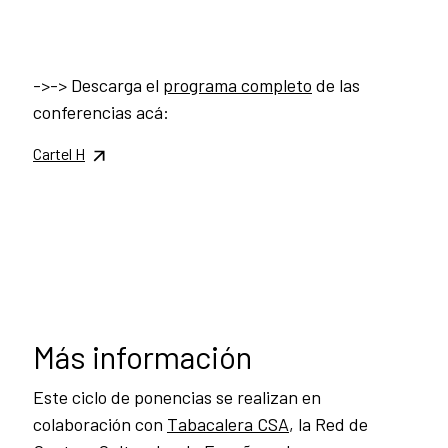
->-> Descarga el
programa completo
de las
conferencias acá:
Cartel H
Más información
Este ciclo de ponencias se realizan en
colaboración con
Tabacalera CSA
, la Red de