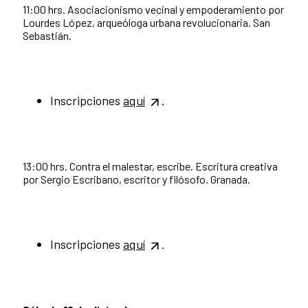
11:00 hrs. Asociacionismo vecinal y empoderamiento por
Lourdes López, arqueóloga urbana revolucionaria. San
Sebastián.
Inscripciones
aquí
.
13:00 hrs. Contra el malestar, escribe. Escritura creativa
por Sergio Escribano, escritor y filósofo. Granada.
Inscripciones
aquí
.