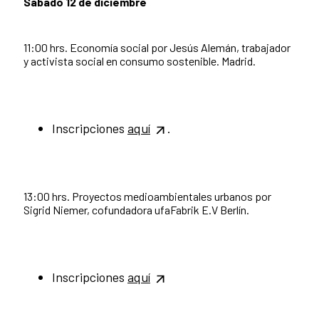
Sábado 12 de diciembre
11:00 hrs. Economía social por Jesús Alemán, trabajador
y activista social en consumo sostenible. Madrid.
Inscripciones
aquí
.
13:00 hrs. Proyectos medioambientales urbanos por
Sigrid Niemer, cofundadora ufaFabrik E.V Berlín.
Inscripciones
aquí