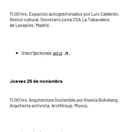
11:00 hrs. Espacios autogestionados por Luis Calderón,
Gestor cultural. Secretario junta CSA La Tabacalera
de Lavapies. Madrid.
Inscripciones
aquí
.
Jueves 26 de noviembre
11:00 hrs. Arquitectura Sostenible por Ksenia Boksber
g,
Arquitecta activista. ArchGroup. Moscú.