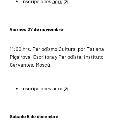
Inscripciones
aquí
.
Viernes 27 de noviembre
11:00 hrs. Periodismo Cultural por Tatiana
Pigairov
a, Escritora y Periodista. Instituto
Cervantes. Moscú.
Inscripciones
aquí
.
Sábado 5 de diciembre