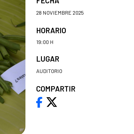
FECHA
28 NOVIEMBRE 2025
HORARIO
19:00 H
LUGAR
AUDITORIO
COMPARTIR