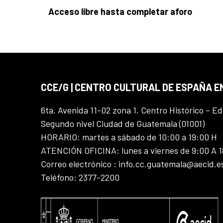
Acceso libre hasta completar aforo
CCE/G | CENTRO CULTURAL DE ESPAÑA 
6ta. Avenida 11-02 zona 1, Centro Histórico – Ed
Segundo nivel Ciudad de Guatemala (01001)
HORARIO: martes a sábado de 10:00 a 19:00 H
ATENCIÓN OFICINA: lunes a viernes de 9:00 A 
Correo electrónico : info.cc.guatemala@aecid.e
Teléfono: 2377-2200