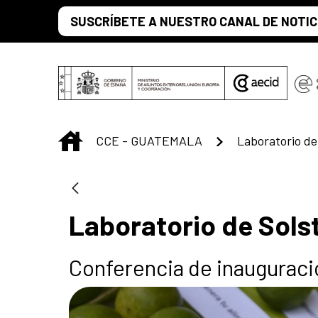
Saltar al contenido principal
SUSCRÍBETE A NUESTRO CANAL DE NOTIC
INICIO
CCE - GUATEMALA
Laboratorio de 
Laboratorio de Solst
Conferencia de inauguraci