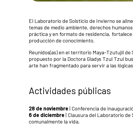
El Laboratorio de Solsticio de Invierno se al
temas de medio ambiente, derechos humanos y
práctica y en formato de residencia, fortalece 
producción de conocimiento.
Reunidos(as) en el territorio Maya-Tzutujil de
propuesto por la Doctora Gladys Tzul Tzul bus
arte han fragmentado para servir a las lógica
Actividades públicas
28 de noviembre
| Conferencia de inaugurac
6 de diciembre
| Clausura del Laboratorio de 
comunalmente la vida.