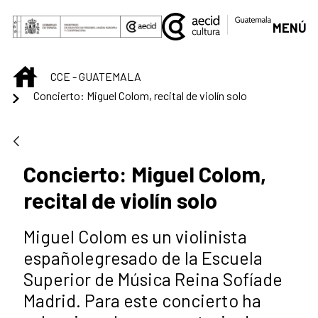
Saltar al contenido principal
MENÚ
INICIO
CCE - GUATEMALA
Concierto: Miguel Colom, recital de violín solo
Concierto: Miguel Colom,
recital de violín solo
Miguel Colom es un violinista
españolegresado de la Escuela
Superior de Música Reina Sofíade
Madrid. Para este concierto ha