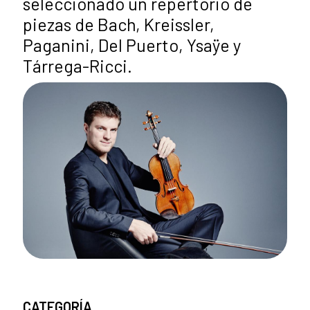
seleccionado un repertorio de
piezas de Bach, Kreissler,
Paganini, Del Puerto, Ysaÿe y
Tárrega-Ricci.
CATEGORÍA