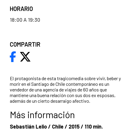
HORARIO
18:00 A 19:30
COMPARTIR
El protagonista de esta tragicomedia sobre vivir, beber y
morir en el Santiago de Chile contemporáneo es un
vendedor de una agencia de viajes de 60 años que
mantiene una buena relación con sus dos ex esposas,
además de un cierto desarraigo afectivo.
Más información
Sebastián Lelio / Chile / 2015 / 110 min.