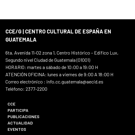
CCE/G | CENTRO CULTURAL DE ESPAÑA EN
GUATEMALA
6ta. Avenida 11-02 zona 1, Centro Histórico – Edifico Lux,
Segundo nivel Ciudad de Guatemala (01001)
HORARIO: martes a sábado de 10:00 a 19:00 H
ATENCIÓN OFICINA: lunes a viernes de 9:00 A 18:00 H
Correo electrónico : info.cc.guatemala@aecid.es
Teléfono: 2377-2200
CCE
PARTICIPA
PUBLICACIONES
ACTUALIDAD
EVENTOS