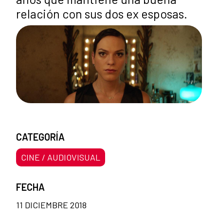
relación con sus dos ex esposas.
CATEGORÍA
CINE / AUDIOVISUAL
FECHA
11 DICIEMBRE 2018