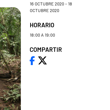
16 OCTUBRE 2020 - 18
OCTUBRE 2020
HORARIO
18:00 A 19:00
COMPARTIR