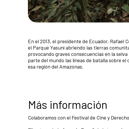
En el 2013, el presidente de Ecuador, Rafael C
el Parque Yasuní abriendo las tierras comunita
provocando graves consecuencias en la selva a
parte del mundo las líneas de batalla sobre e
esa región del Amazonas.
Más información
Colaboramos con el Festival de Cine y Derec