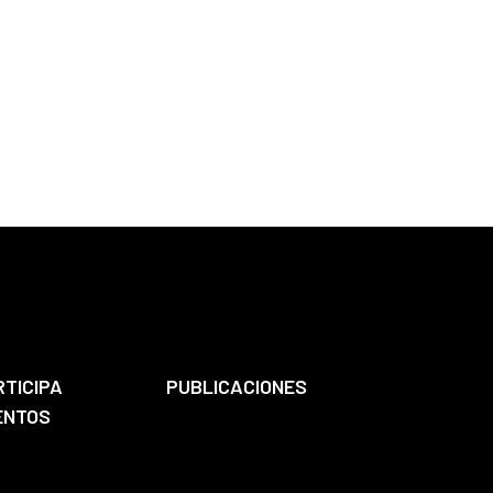
RTICIPA
PUBLICACIONES
ENTOS