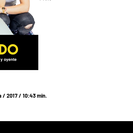
 / 2017 / 10:43 min.