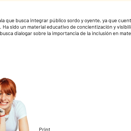
la que busca integrar público sordo y oyente, ya que cuen
. Ha sido un material educativo de concientización y visibil
e busca dialogar sobre la importancia de la inclusión en mate
Print