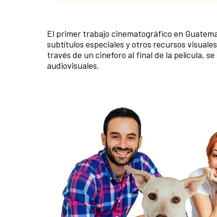
El primer trabajo cinematográfico en Guatema
subtítulos especiales y otros recursos visuales
través de un cineforo al final de la película, s
audiovisuales.