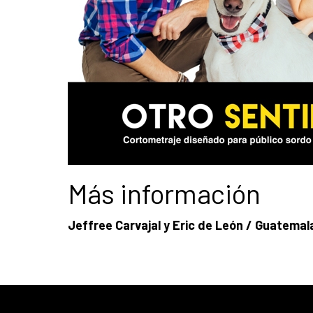
Más información
Jeffree Carvajal y Eric de León / Guatemala