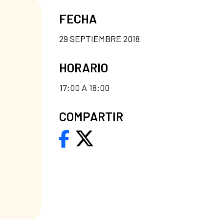
FECHA
29 SEPTIEMBRE 2018
HORARIO
17:00 A 18:00
COMPARTIR